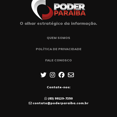
O olhar estratégico da informação.
QUEM SOMOS
POLÍTICA DE PRIVACIDADE
FALE CONOSCO
Contate-nos:
(83) 99129-7250
contato@poderparaiba.com.br