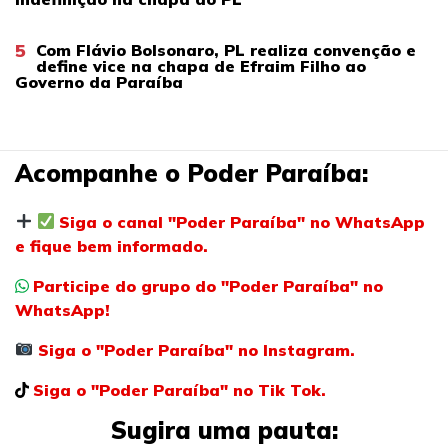
5
Com Flávio Bolsonaro, PL realiza convenção e
define vice na chapa de Efraim Filho ao
Governo da Paraíba
Acompanhe o Poder Paraíba:
Siga o canal "Poder Paraíba" no WhatsApp
e fique bem informado.
Participe do grupo do "Poder Paraíba" no
WhatsApp!
Siga o "Poder Paraíba" no Instagram.
Siga o "Poder Paraíba" no Tik Tok.
Sugira uma pauta: