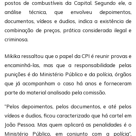
postos de combustíveis da Capital. Segundo ele, a
análise técnica, que envolveu depoimentos,
documentos, vídeos e áudios, indica a existência de
combinação de preços, prática considerada ilegal e
criminosa.
Mikika ressaltou que o papel da CPI é reunir provas e
encaminhá-las, mas que a responsabilidade pelas
punições é do Ministério Público e da polícia, órgãos
que já acompanham o caso há anos e forneceram
parte do material analisado pela comissão.
“Pelos depoimentos, pelos documentos, e até pelos
vídeos e áudios, ficou caracterizado que há cartel em
João Pessoa. Mas quem aplicará as penalidades é o
Ministério Público, em conjunto com a polícia”,