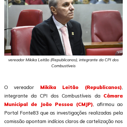
vereador Mikika Leitão (Republicanos), integrante da CPI dos
Combustíveis
O vereador
Mikika Leitão (Republicanos)
,
integrante da CPI dos Combustíveis da
Câmara
Municipal de João Pessoa (CMJP)
, afirmou ao
Portal Fonte83 que as investigações realizadas pela
comissão apontam indícios claros de cartelização nos