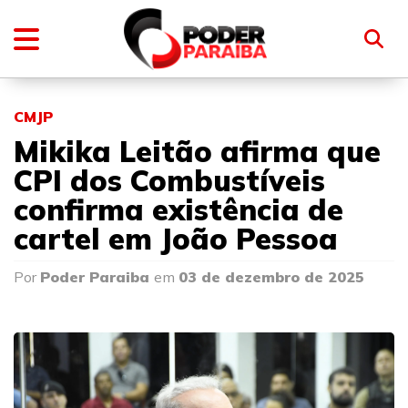
CMJP
Mikika Leitão afirma que
CPI dos Combustíveis
confirma existência de
cartel em João Pessoa
Por
Poder Paraiba
em
03 de dezembro de 2025