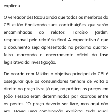
explicou.
O vereador destacou ainda que todos os membros da
CPI estão finalizando suas contribuições, que serão
encaminhadas ao relator, Tarcísio Jardim,
responsável pelo relatório final. A expectativa é que
o documento seja apresentado na próxima quarta-
feira, marcando o encerramento oficial da fase
legislativa da investigação.
De acordo com Mikika, o objetivo principal da CPI é
assegurar que os consumidores tenham de volta o
direito ao preço livre, já que, na prática, os preços em
João Pessoa eram determinados por acordos entre
os postos. “O preço deveria ser livre, mas aqui não
era. Havia uma combinação explícita, tudo igual.