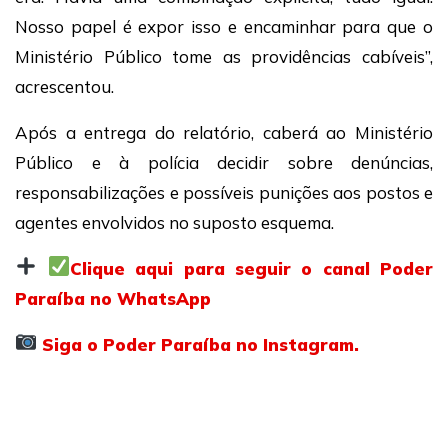
Nosso papel é expor isso e encaminhar para que o
Ministério Público tome as providências cabíveis”,
acrescentou.
Após a entrega do relatório, caberá ao Ministério
Público e à polícia decidir sobre denúncias,
responsabilizações e possíveis punições aos postos e
agentes envolvidos no suposto esquema.
Clique aqui para seguir o canal Poder
Paraíba no WhatsApp
Siga o Poder Paraíba no Instagram.