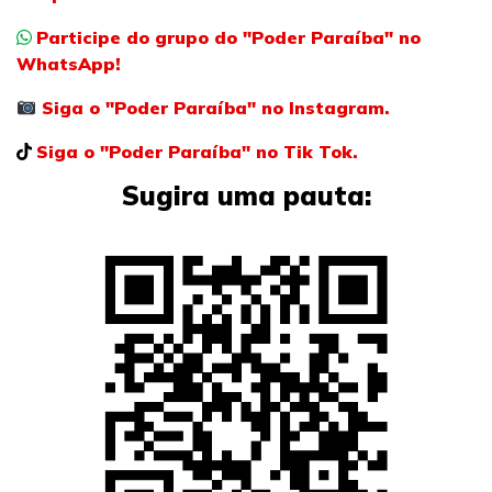
Participe do grupo do "Poder Paraíba" no
WhatsApp!
Siga o "Poder Paraíba" no Instagram.
Siga o "Poder Paraíba" no Tik Tok.
Sugira uma pauta: