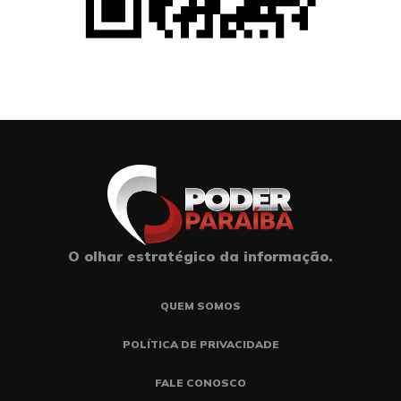
O olhar estratégico da informação.
QUEM SOMOS
POLÍTICA DE PRIVACIDADE
FALE CONOSCO