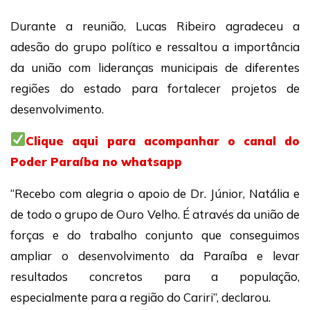
Durante a reunião, Lucas Ribeiro agradeceu a
adesão do grupo político e ressaltou a importância
da união com lideranças municipais de diferentes
regiões do estado para fortalecer projetos de
desenvolvimento.
Clique aqui para acompanhar o canal do
Poder Paraíba no whatsapp
“Recebo com alegria o apoio de Dr. Júnior, Natália e
de todo o grupo de Ouro Velho. É através da união de
forças e do trabalho conjunto que conseguimos
ampliar o desenvolvimento da Paraíba e levar
resultados concretos para a população,
especialmente para a região do Cariri”, declarou.