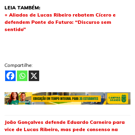
LEIA TAMBÉM:
+ Aliados de Lucas Ribeiro rebatem Cícero e
defendem Ponte do Futuro: “Discurso sem
sentido”
Compartilhe:
João Gonçalves defende Eduardo Carneiro para
vice de Lucas Ribeiro, mas pede consenso na