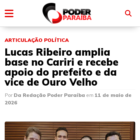
ARTICULAÇÃO POLÍTICA
Lucas Ribeiro amplia
base no Cariri e recebe
apoio do prefeito e da
vice de Ouro Velho
Por
Da Redação Poder Paraíba
em
11 de maio de
2026