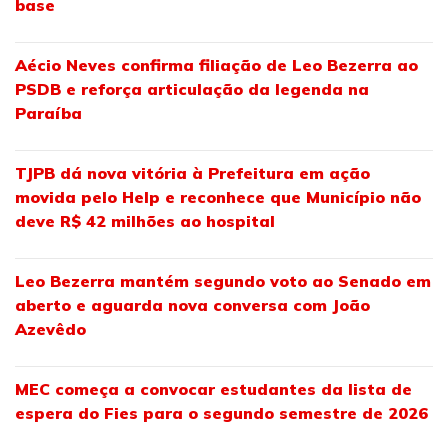
base
Aécio Neves confirma filiação de Leo Bezerra ao
PSDB e reforça articulação da legenda na
Paraíba
TJPB dá nova vitória à Prefeitura em ação
movida pelo Help e reconhece que Município não
deve R$ 42 milhões ao hospital
Leo Bezerra mantém segundo voto ao Senado em
aberto e aguarda nova conversa com João
Azevêdo
MEC começa a convocar estudantes da lista de
espera do Fies para o segundo semestre de 2026