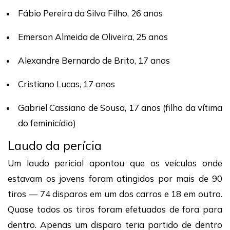
Fábio Pereira da Silva Filho, 26 anos
Emerson Almeida de Oliveira, 25 anos
Alexandre Bernardo de Brito, 17 anos
Cristiano Lucas, 17 anos
Gabriel Cassiano de Sousa, 17 anos (filho da vítima
do feminicídio)
Laudo da perícia
Um laudo pericial apontou que os veículos onde
estavam os jovens foram atingidos por mais de 90
tiros — 74 disparos em um dos carros e 18 em outro.
Quase todos os tiros foram efetuados de fora para
dentro. Apenas um disparo teria partido de dentro