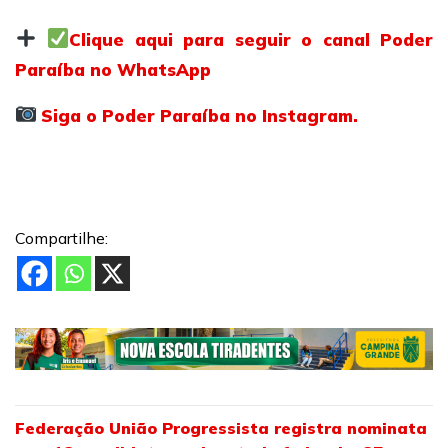
Clique aqui para seguir o canal Poder
Paraíba no WhatsApp
Siga o Poder Paraíba no Instagram.
Compartilhe:
Federação União Progressista registra nominata