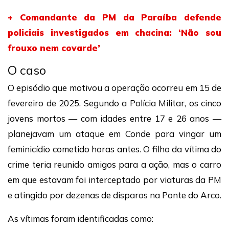
+ Comandante da PM da Paraíba defende
policiais investigados em chacina: ‘Não sou
frouxo nem covarde’
O caso
O episódio que motivou a operação ocorreu em 15 de
fevereiro de 2025. Segundo a Polícia Militar, os cinco
jovens mortos — com idades entre 17 e 26 anos —
planejavam um ataque em Conde para vingar um
feminicídio cometido horas antes. O filho da vítima do
crime teria reunido amigos para a ação, mas o carro
em que estavam foi interceptado por viaturas da PM
e atingido por dezenas de disparos na Ponte do Arco.
As vítimas foram identificadas como: