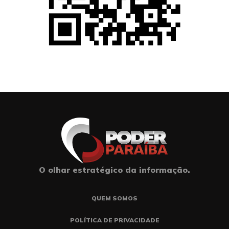
O olhar estratégico da informação.
QUEM SOMOS
POLÍTICA DE PRIVACIDADE