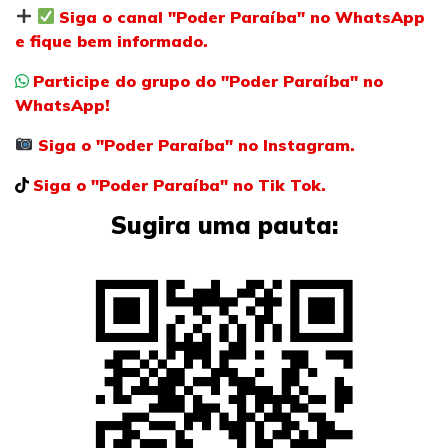
Siga o canal "Poder Paraíba" no WhatsApp
e fique bem informado.
Participe do grupo do "Poder Paraíba" no
WhatsApp!
Siga o "Poder Paraíba" no Instagram.
Siga o "Poder Paraíba" no Tik Tok.
Sugira uma pauta: