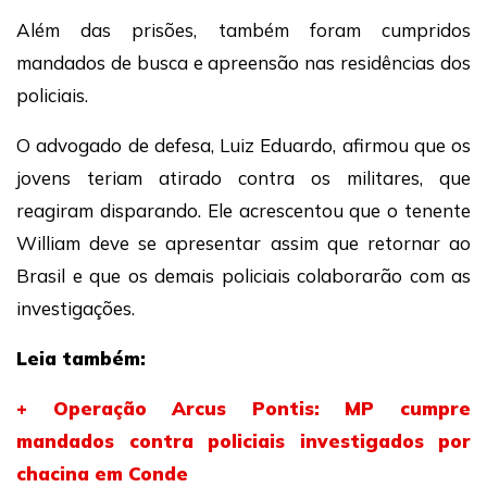
Além das prisões, também foram cumpridos
mandados de busca e apreensão nas residências dos
policiais.
O advogado de defesa, Luiz Eduardo, afirmou que os
jovens teriam atirado contra os militares, que
reagiram disparando. Ele acrescentou que o tenente
William deve se apresentar assim que retornar ao
Brasil e que os demais policiais colaborarão com as
investigações.
Leia também:
+ Operação Arcus Pontis: MP cumpre
mandados contra policiais investigados por
chacina em Conde