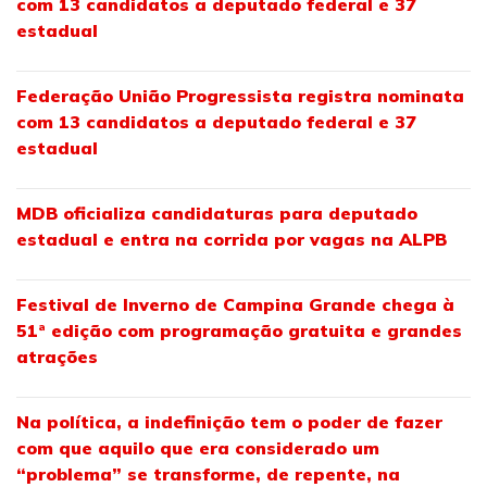
com 13 candidatos a deputado federal e 37
estadual
Federação União Progressista registra nominata
com 13 candidatos a deputado federal e 37
estadual
MDB oficializa candidaturas para deputado
estadual e entra na corrida por vagas na ALPB
Festival de Inverno de Campina Grande chega à
51ª edição com programação gratuita e grandes
atrações
Na política, a indefinição tem o poder de fazer
com que aquilo que era considerado um
“problema” se transforme, de repente, na