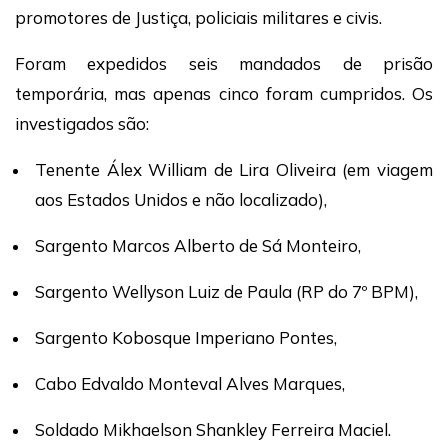
promotores de Justiça, policiais militares e civis.
Foram expedidos seis mandados de prisão
temporária, mas apenas cinco foram cumpridos. Os
investigados são:
Tenente Álex William de Lira Oliveira (em viagem
aos Estados Unidos e não localizado),
Sargento Marcos Alberto de Sá Monteiro,
Sargento Wellyson Luiz de Paula (RP do 7º BPM),
Sargento Kobosque Imperiano Pontes,
Cabo Edvaldo Monteval Alves Marques,
Soldado Mikhaelson Shankley Ferreira Maciel.