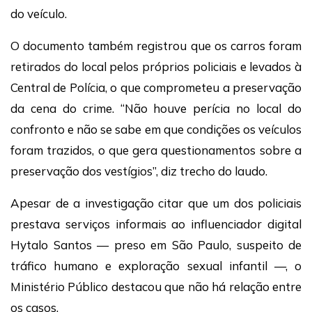
do veículo.
O documento também registrou que os carros foram
retirados do local pelos próprios policiais e levados à
Central de Polícia, o que comprometeu a preservação
da cena do crime. “Não houve perícia no local do
confronto e não se sabe em que condições os veículos
foram trazidos, o que gera questionamentos sobre a
preservação dos vestígios”, diz trecho do laudo.
Apesar de a investigação citar que um dos policiais
prestava serviços informais ao influenciador digital
Hytalo Santos — preso em São Paulo, suspeito de
tráfico humano e exploração sexual infantil —, o
Ministério Público destacou que não há relação entre
os casos.