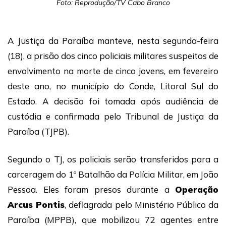
Foto: Reprodução/TV Cabo Branco
A Justiça da Paraíba manteve, nesta segunda-feira
(18), a prisão dos cinco policiais militares suspeitos de
envolvimento na morte de cinco jovens, em fevereiro
deste ano, no município do Conde, Litoral Sul do
Estado. A decisão foi tomada após audiência de
custódia e confirmada pelo Tribunal de Justiça da
Paraíba (TJPB).
Segundo o TJ, os policiais serão transferidos para a
carceragem do 1º Batalhão da Polícia Militar, em João
Pessoa. Eles foram presos durante a
Operação
Arcus Pontis
, deflagrada pelo Ministério Público da
Paraíba (MPPB), que mobilizou 72 agentes entre