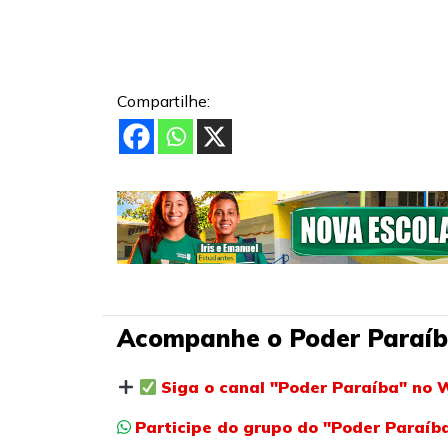
Compartilhe:
Acompanhe o Poder Paraíb
Siga o canal "Poder Paraíba" no 
Participe do grupo do "Poder Paraí