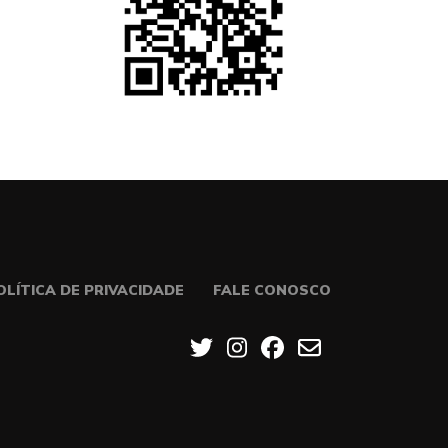
OLÍTICA DE PRIVACIDADE
FALE CONOSCO