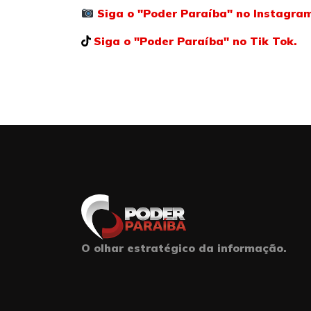
Siga o "Poder Paraíba" no Instagra
Siga o "Poder Paraíba" no Tik Tok.
O olhar estratégico da informação.