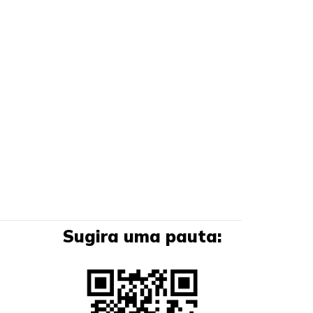
Sugira uma pauta: