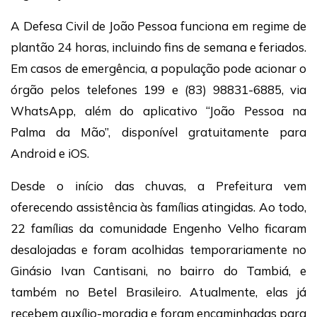
A Defesa Civil de João Pessoa funciona em regime de
plantão 24 horas, incluindo fins de semana e feriados.
Em casos de emergência, a população pode acionar o
órgão pelos telefones 199 e (83) 98831-6885, via
WhatsApp, além do aplicativo “João Pessoa na
Palma da Mão”, disponível gratuitamente para
Android e iOS.
Desde o início das chuvas, a Prefeitura vem
oferecendo assistência às famílias atingidas. Ao todo,
22 famílias da comunidade Engenho Velho ficaram
desalojadas e foram acolhidas temporariamente no
Ginásio Ivan Cantisani, no bairro do Tambiá, e
também no Betel Brasileiro. Atualmente, elas já
recebem auxílio-moradia e foram encaminhadas para