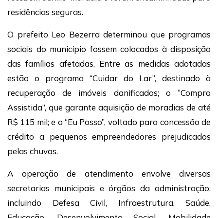
residências seguras.
O prefeito Leo Bezerra determinou que programas
sociais do município fossem colocados à disposição
das famílias afetadas. Entre as medidas adotadas
estão o programa “Cuidar do Lar”, destinado à
recuperação de imóveis danificados; o “Compra
Assistida”, que garante aquisição de moradias de até
R$ 115 mil; e o “Eu Posso”, voltado para concessão de
crédito a pequenos empreendedores prejudicados
pelas chuvas.
A operação de atendimento envolve diversas
secretarias municipais e órgãos da administração,
incluindo Defesa Civil, Infraestrutura, Saúde,
Educação, Desenvolvimento Social, Mobilidade