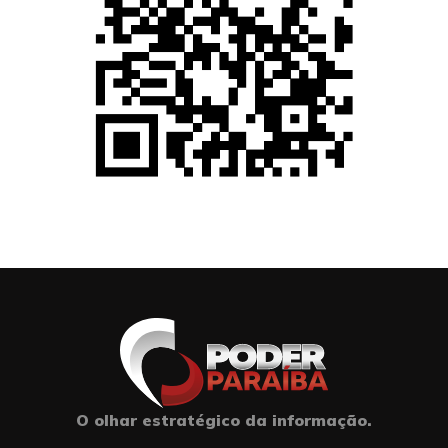
O olhar estratégico da informação.