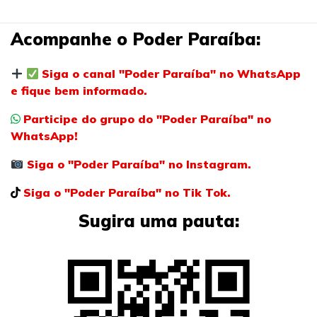
Acompanhe o Poder Paraíba:
Siga o canal "Poder Paraíba" no WhatsApp
e fique bem informado.
Participe do grupo do "Poder Paraíba" no
WhatsApp!
Siga o "Poder Paraíba" no Instagram.
Siga o "Poder Paraíba" no Tik Tok.
Sugira uma pauta: