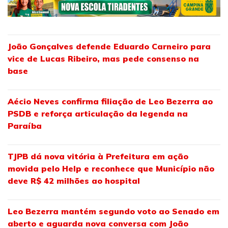
João Gonçalves defende Eduardo Carneiro para
vice de Lucas Ribeiro, mas pede consenso na
base
Aécio Neves confirma filiação de Leo Bezerra ao
PSDB e reforça articulação da legenda na
Paraíba
TJPB dá nova vitória à Prefeitura em ação
movida pelo Help e reconhece que Município não
deve R$ 42 milhões ao hospital
Leo Bezerra mantém segundo voto ao Senado em
aberto e aguarda nova conversa com João