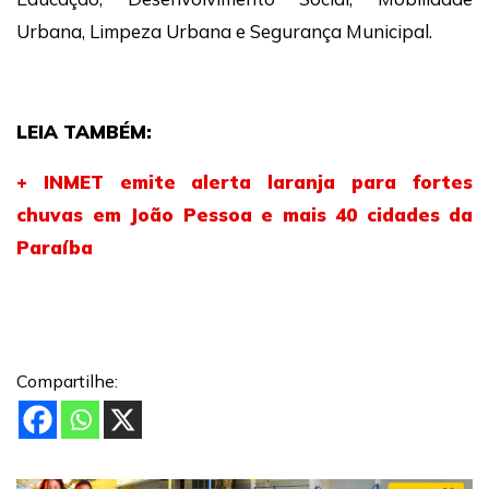
Urbana, Limpeza Urbana e Segurança Municipal.
LEIA TAMBÉM:
+ INMET emite alerta laranja para fortes
chuvas em João Pessoa e mais 40 cidades da
Paraíba
Compartilhe: