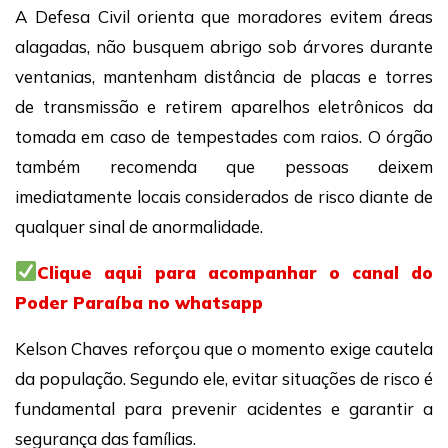
A Defesa Civil orienta que moradores evitem áreas
alagadas, não busquem abrigo sob árvores durante
ventanias, mantenham distância de placas e torres
de transmissão e retirem aparelhos eletrônicos da
tomada em caso de tempestades com raios. O órgão
também recomenda que pessoas deixem
imediatamente locais considerados de risco diante de
qualquer sinal de anormalidade.
Clique aqui para acompanhar o canal do
Poder Paraíba no whatsapp
Kelson Chaves reforçou que o momento exige cautela
da população. Segundo ele, evitar situações de risco é
fundamental para prevenir acidentes e garantir a
segurança das famílias.