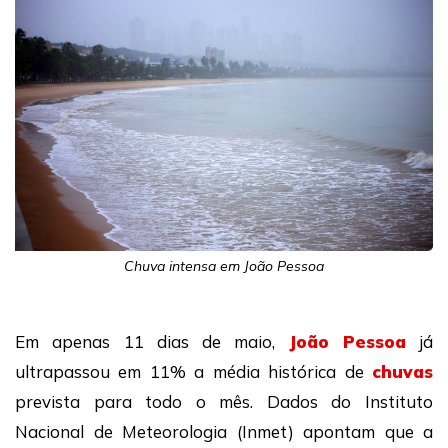
Chuva intensa em João Pessoa
Em apenas 11 dias de maio,
João Pessoa
já
ultrapassou em 11% a média histórica de
chuvas
prevista para todo o mês. Dados do Instituto
Nacional de Meteorologia (Inmet) apontam que a