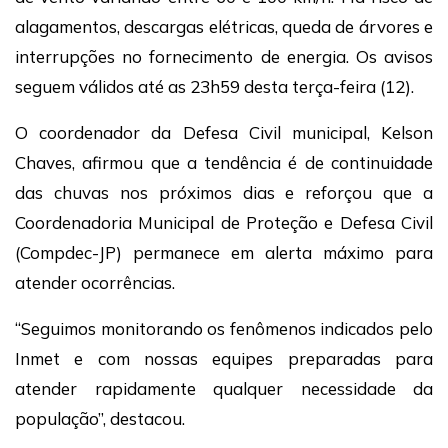
alagamentos, descargas elétricas, queda de árvores e
interrupções no fornecimento de energia. Os avisos
seguem válidos até as 23h59 desta terça-feira (12).
O coordenador da Defesa Civil municipal, Kelson
Chaves, afirmou que a tendência é de continuidade
das chuvas nos próximos dias e reforçou que a
Coordenadoria Municipal de Proteção e Defesa Civil
(Compdec-JP) permanece em alerta máximo para
atender ocorrências.
“Seguimos monitorando os fenômenos indicados pelo
Inmet e com nossas equipes preparadas para
atender rapidamente qualquer necessidade da
população”, destacou.