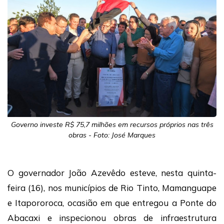
Governo investe R$ 75,7 milhões em recursos próprios nas três
obras - Foto: José Marques
O governador João Azevêdo esteve, nesta quinta-
feira (16), nos municípios de Rio Tinto, Mamanguape
e Itapororoca, ocasião em que entregou a Ponte do
Abacaxi e inspecionou obras de infraestrutura