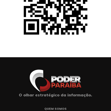
O olhar estratégico da informação.
QUEM SOMOS