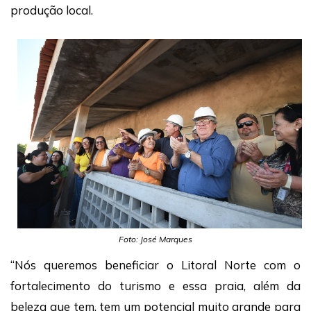
produção local.
Foto: José Marques
“Nós queremos beneficiar o Litoral Norte com o
fortalecimento do turismo e essa praia, além da
beleza que tem, tem um potencial muito grande para