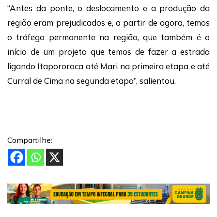
“Antes da ponte, o deslocamento e a produção da
região eram prejudicados e, a partir de agora, temos
o tráfego permanente na região, que também é o
início de um projeto que temos de fazer a estrada
ligando Itapororoca até Mari na primeira etapa e até
Curral de Cima na segunda etapa”, salientou.
Compartilhe: