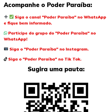
Acompanhe o Poder Paraíba:
Siga o canal "Poder Paraíba" no WhatsApp
e fique bem informado.
Participe do grupo do "Poder Paraíba" no
WhatsApp!
Siga o "Poder Paraíba" no Instagram.
Siga o "Poder Paraíba" no Tik Tok.
Sugira uma pauta: