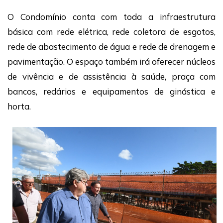
O Condomínio conta com toda a infraestrutura
básica com rede elétrica, rede coletora de esgotos,
rede de abastecimento de água e rede de drenagem e
pavimentação. O espaço também irá oferecer núcleos
de vivência e de assistência à saúde, praça com
bancos, redários e equipamentos de ginástica e
horta.