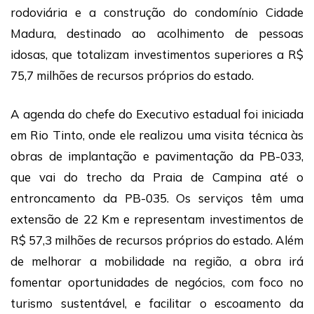
rodoviária e a construção do condomínio Cidade
Madura, destinado ao acolhimento de pessoas
idosas, que totalizam investimentos superiores a R$
75,7 milhões de recursos próprios do estado.
A agenda do chefe do Executivo estadual foi iniciada
em Rio Tinto, onde ele realizou uma visita técnica às
obras de implantação e pavimentação da PB-033,
que vai do trecho da Praia de Campina até o
entroncamento da PB-035. Os serviços têm uma
extensão de 22 Km e representam investimentos de
R$ 57,3 milhões de recursos próprios do estado. Além
de melhorar a mobilidade na região, a obra irá
fomentar oportunidades de negócios, com foco no
turismo sustentável, e facilitar o escoamento da