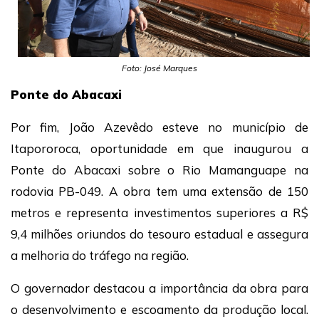
Foto: José Marques
Ponte do Abacaxi
Por fim, João Azevêdo esteve no município de
Itapororoca, oportunidade em que inaugurou a
Ponte do Abacaxi sobre o Rio Mamanguape na
rodovia PB-049. A obra tem uma extensão de 150
metros e representa investimentos superiores a R$
9,4 milhões oriundos do tesouro estadual e assegura
a melhoria do tráfego na região.
O governador destacou a importância da obra para
o desenvolvimento e escoamento da produção local.