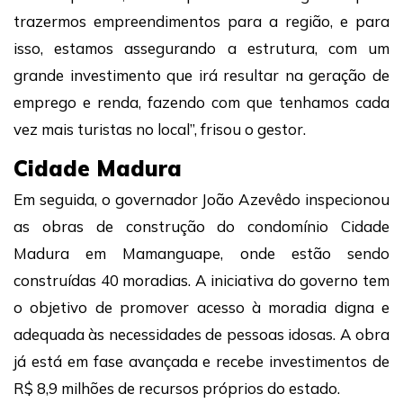
trazermos empreendimentos para a região, e para
isso, estamos assegurando a estrutura, com um
grande investimento que irá resultar na geração de
emprego e renda, fazendo com que tenhamos cada
vez mais turistas no local”, frisou o gestor.
Cidade Madura
Em seguida, o governador João Azevêdo inspecionou
as obras de construção do condomínio Cidade
Madura em Mamanguape, onde estão sendo
construídas 40 moradias. A iniciativa do governo tem
o objetivo de promover acesso à moradia digna e
adequada às necessidades de pessoas idosas. A obra
já está em fase avançada e recebe investimentos de
R$ 8,9 milhões de recursos próprios do estado.