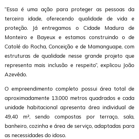
“Essa é uma ação para proteger as pessoas da
terceira idade, oferecendo qualidade de vida e
proteção. Já entregamos o Cidade Madura de
Monteiro e Bayeux e estamos construindo o de
Catolé do Rocha, Conceição e de Mamanguape, com
estruturas de qualidade nesse grande projeto que
representa mais inclusão e respeito”, explicou João
Azevêdo.
O empreendimento completo possui área total de
aproximadamente 13.000 metros quadrados e cada
unidade habitacional apresenta área individual de
49,40 m², sendo compostas por terraço, sala,
banheiro, cozinha e área de serviço, adaptadas para
as necessidades do idoso.