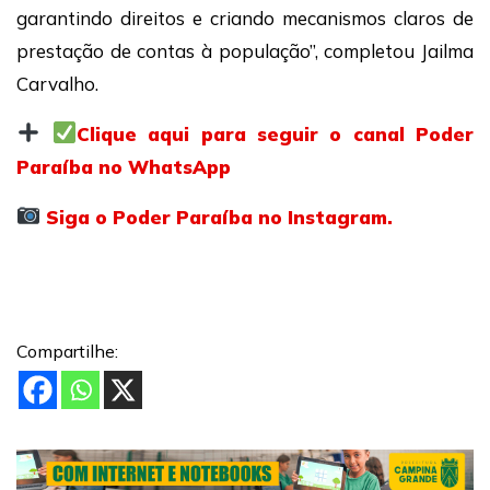
garantindo direitos e criando mecanismos claros de
prestação de contas à população”, completou Jailma
Carvalho.
Clique aqui para seguir o canal Poder
Paraíba no WhatsApp
Siga o Poder Paraíba no Instagram.
Compartilhe: