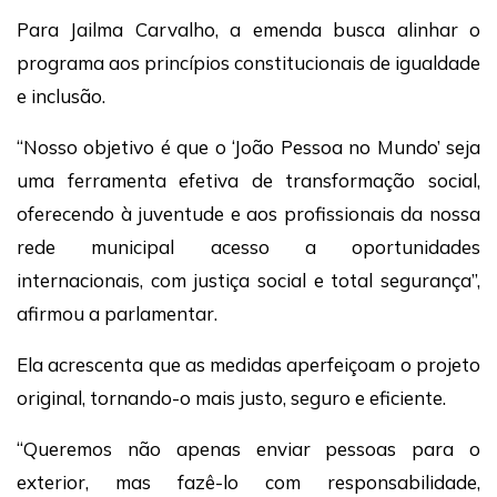
Para Jailma Carvalho, a emenda busca alinhar o
programa aos princípios constitucionais de igualdade
e inclusão.
“Nosso objetivo é que o ‘João Pessoa no Mundo’ seja
uma ferramenta efetiva de transformação social,
oferecendo à juventude e aos profissionais da nossa
rede municipal acesso a oportunidades
internacionais, com justiça social e total segurança”,
afirmou a parlamentar.
Ela acrescenta que as medidas aperfeiçoam o projeto
original, tornando-o mais justo, seguro e eficiente.
“Queremos não apenas enviar pessoas para o
exterior, mas fazê-lo com responsabilidade,