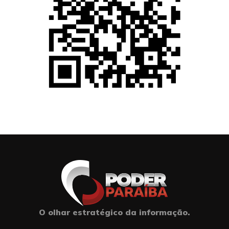
O olhar estratégico da informação.