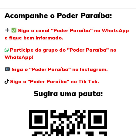
Acompanhe o Poder Paraíba:
Siga o canal "Poder Paraíba" no WhatsApp
e fique bem informado.
Participe do grupo do "Poder Paraíba" no
WhatsApp!
Siga o "Poder Paraíba" no Instagram.
Siga o "Poder Paraíba" no Tik Tok.
Sugira uma pauta: