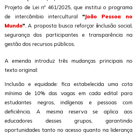
Projeto de Lei nº 461/2025, que institui o programa
de intercâmbio intercultural
“
João Pessoa no
Mundo
”
. A proposta busca reforçar
i
nclusão social,
segurança dos participantes e transparência na
gestão dos recursos públicos.
A emenda introduz três mudanças principais no
texto original:
Inclusão e equidade: fica estabelecida uma cota
mínima de 10% das vagas em cada edital para
estudantes negros, indígenas e pessoas com
deficiência. A mesma reserva se aplica aos
educadores desses grupos, garantindo
oportunidades tanto no acesso quanto na liderança