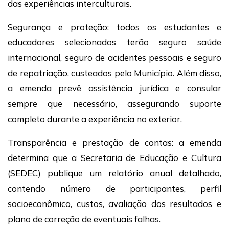
das experiências interculturais.
Segurança e proteção: todos os estudantes e
educadores selecionados terão seguro saúde
internacional, seguro de acidentes pessoais e seguro
de repatriação, custeados pelo Município. Além disso,
a emenda prevê assistência jurídica e consular
sempre que necessário, assegurando suporte
completo durante a experiência no exterior.
Transparência e prestação de contas: a emenda
determina que a Secretaria de Educação e Cultura
(SEDEC) publique um relatório anual detalhado,
contendo número de participantes, perfil
socioeconômico, custos, avaliação dos resultados e
plano de correção de eventuais falhas.