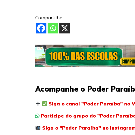
Compartilhe:
Acompanhe o Poder Paraíb
Siga o canal "Poder Paraíba" no 
Participe do grupo do "Poder Paraí
Siga o "Poder Paraíba" no Instagra