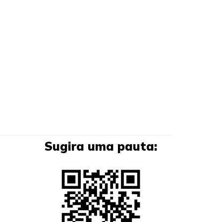
Sugira uma pauta: