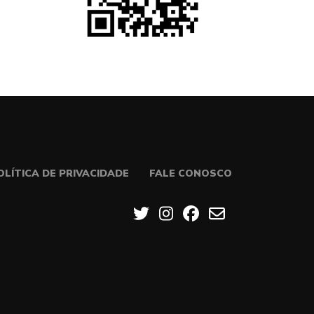
OLÍTICA DE PRIVACIDADE
FALE CONOSCO