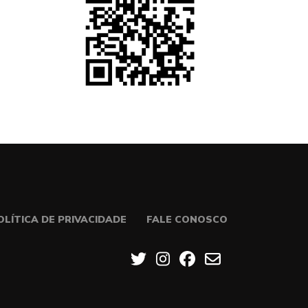
OLÍTICA DE PRIVACIDADE
FALE CONOSCO