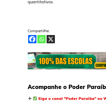
quantitativos.
Compartilhe:
Acompanhe o Poder Paraíb
Siga o canal "Poder Paraíba" no 