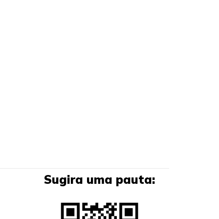
Sugira uma pauta: