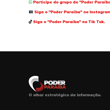
Participe do grupo do "Poder Paraí
Siga o "Poder Paraíba" no Instagra
Siga o "Poder Paraíba" no Tik Tok.
O olhar estratégico da informação.