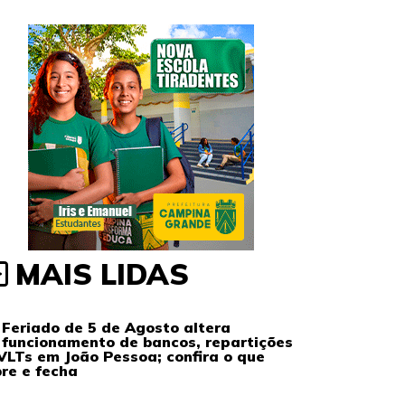
MAIS LIDAS
Feriado de 5 de Agosto altera
funcionamento de bancos, repartições
VLTs em João Pessoa; confira o que
re e fecha