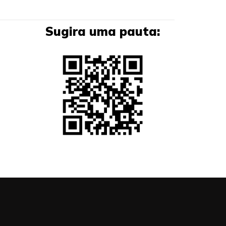
Sugira uma pauta: