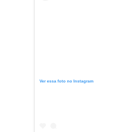
Ver essa foto no Instagram