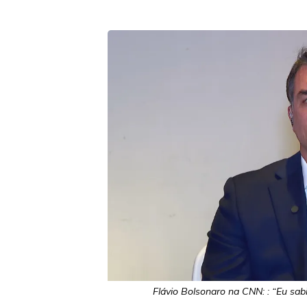
Flávio Bolsonaro na CNN: : “Eu sab