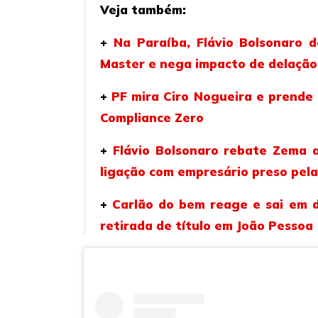
Veja também:
+
Na Paraíba, Flávio Bolsonaro 
Master e nega impacto de delação 
+
PF mira Ciro Nogueira e prende
Compliance Zero
+
Flávio Bolsonaro rebate Zema ap
ligação com empresário preso pela
+
Carlão do bem reage e sai em d
retirada de título em João Pessoa