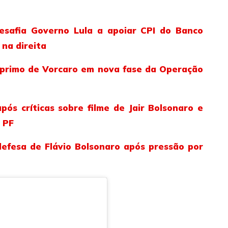
desafia Governo Lula a apoiar CPI do Banco
na direita
 primo de Vorcaro em nova fase da Operação
ós críticas sobre filme de Jair Bolsonaro e
 PF
efesa de Flávio Bolsonaro após pressão por