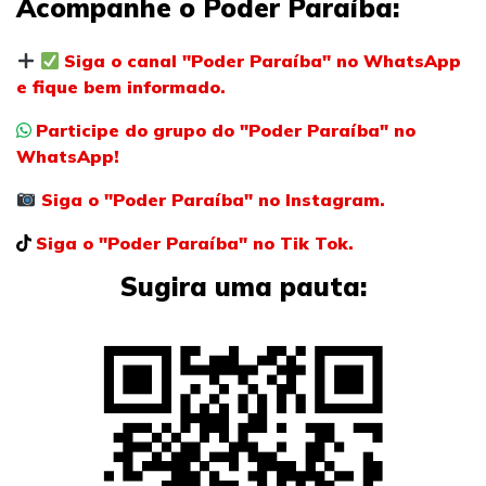
Acompanhe o Poder Paraíba:
Siga o canal "Poder Paraíba" no WhatsApp
e fique bem informado.
Participe do grupo do "Poder Paraíba" no
WhatsApp!
Siga o "Poder Paraíba" no Instagram.
Siga o "Poder Paraíba" no Tik Tok.
Sugira uma pauta: