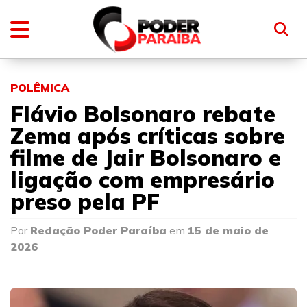
POLÊMICA
Flávio Bolsonaro rebate
Zema após críticas sobre
filme de Jair Bolsonaro e
ligação com empresário
preso pela PF
Por
Redação Poder Paraíba
em
15 de maio de
2026