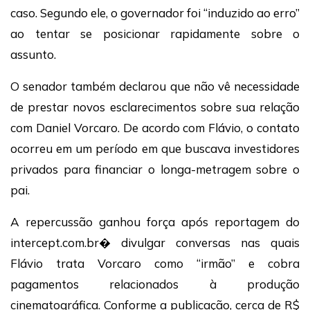
caso. Segundo ele, o governador foi “induzido ao erro”
ao tentar se posicionar rapidamente sobre o
assunto.
O senador também declarou que não vê necessidade
de prestar novos esclarecimentos sobre sua relação
com Daniel Vorcaro. De acordo com Flávio, o contato
ocorreu em um período em que buscava investidores
privados para financiar o longa-metragem sobre o
pai.
A repercussão ganhou força após reportagem do
intercept.com.br⁠� divulgar conversas nas quais
Flávio trata Vorcaro como “irmão” e cobra
pagamentos relacionados à produção
cinematográfica. Conforme a publicação, cerca de R$