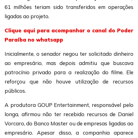
61 milhões teriam sido transferidos em operações
ligadas ao projeto.
Clique aqui para acompanhar o canal do Poder
Paraíba no whatsapp
Inicialmente, o senador negou ter solicitado dinheiro
ao empresário, mas depois admitiu que buscava
patrocínio privado para a realização do filme. Ele
reforçou que não houve utilização de recursos
públicos.
A produtora GOUP Entertainment, responsável pelo
longa, afirmou não ter recebido recursos de Daniel
Vorcaro, do Banco Master ou de empresas ligadas ao
empresário. Apesar disso, a companhia aparece