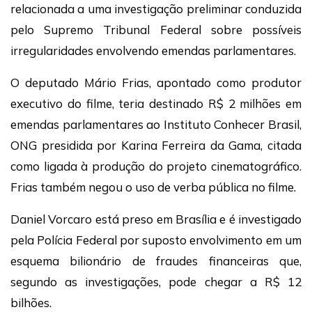
relacionada a uma investigação preliminar conduzida
pelo Supremo Tribunal Federal sobre possíveis
irregularidades envolvendo emendas parlamentares.
O deputado Mário Frias, apontado como produtor
executivo do filme, teria destinado R$ 2 milhões em
emendas parlamentares ao Instituto Conhecer Brasil,
ONG presidida por Karina Ferreira da Gama, citada
como ligada à produção do projeto cinematográfico.
Frias também negou o uso de verba pública no filme.
Daniel Vorcaro está preso em Brasília e é investigado
pela Polícia Federal por suposto envolvimento em um
esquema bilionário de fraudes financeiras que,
segundo as investigações, pode chegar a R$ 12
bilhões.