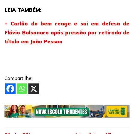
LEIA TAMBÉM:
+ Carlão do bem reage e sai em defesa de
Flávio Bolsonaro após pressão por retirada de
título em João Pessoa
Compartilhe: