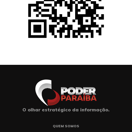
O olhar estratégico da informação.
QUEM SOMOS