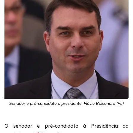
Senador e pré-candidato a presidente, Flávio Bolsonaro (PL)
O senador e pré-candidato à Presidência da