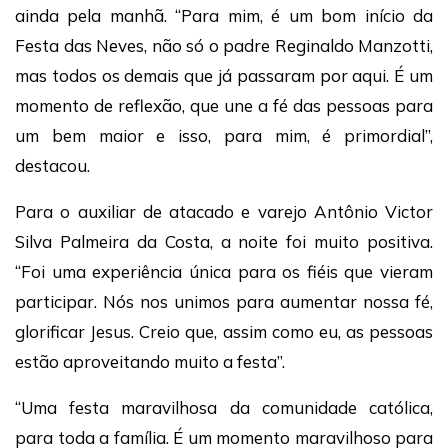
ainda pela manhã. “Para mim, é um bom início da
Festa das Neves, não só o padre Reginaldo Manzotti,
mas todos os demais que já passaram por aqui. É um
momento de reflexão, que une a fé das pessoas para
um bem maior e isso, para mim, é primordial”,
destacou.
Para o auxiliar de atacado e varejo Antônio Victor
Silva Palmeira da Costa, a noite foi muito positiva.
“Foi uma experiência única para os fiéis que vieram
participar. Nós nos unimos para aumentar nossa fé,
glorificar Jesus. Creio que, assim como eu, as pessoas
estão aproveitando muito a festa”.
“Uma festa maravilhosa da comunidade católica,
para toda a família. É um momento maravilhoso para