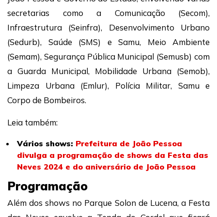
secretarias como a Comunicação (Secom),
Infraestrutura (Seinfra), Desenvolvimento Urbano
(Sedurb), Saúde (SMS) e Samu, Meio Ambiente
(Semam), Segurança Pública Municipal (Semusb) com
a Guarda Municipal, Mobilidade Urbana (Semob),
Limpeza Urbana (Emlur), Polícia Militar, Samu e
Corpo de Bombeiros.
Leia também:
Vários shows:
Prefeitura de João Pessoa
divulga a programação de shows da Festa das
Neves 2024 e do aniversário de João Pessoa
Programação
Além dos shows no Parque Solon de Lucena, a Festa