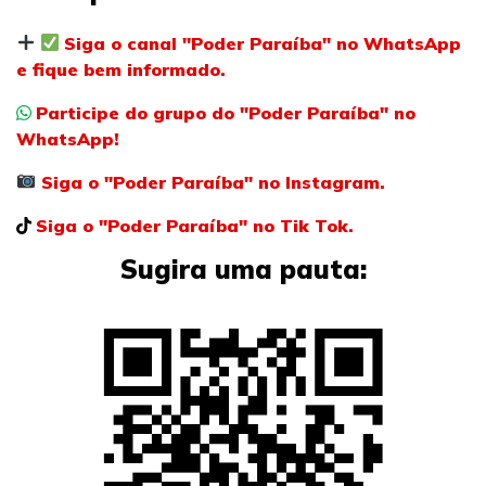
Siga o canal "Poder Paraíba" no WhatsApp
e fique bem informado.
Participe do grupo do "Poder Paraíba" no
WhatsApp!
Siga o "Poder Paraíba" no Instagram.
Siga o "Poder Paraíba" no Tik Tok.
Sugira uma pauta: