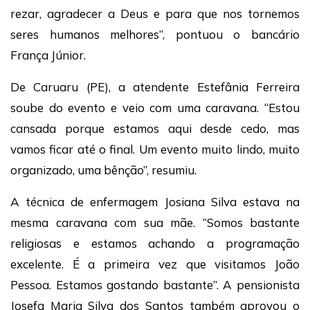
rezar, agradecer a Deus e para que nos tornemos
seres humanos melhores”, pontuou o bancário
França Júnior.
De Caruaru (PE), a atendente Estefânia Ferreira
soube do evento e veio com uma caravana. “Estou
cansada porque estamos aqui desde cedo, mas
vamos ficar até o final. Um evento muito lindo, muito
organizado, uma bênção”, resumiu.
A técnica de enfermagem Josiana Silva estava na
mesma caravana com sua mãe. “Somos bastante
religiosas e estamos achando a programação
excelente. É a primeira vez que visitamos João
Pessoa. Estamos gostando bastante”. A pensionista
Josefa Maria Silva dos Santos também aprovou o