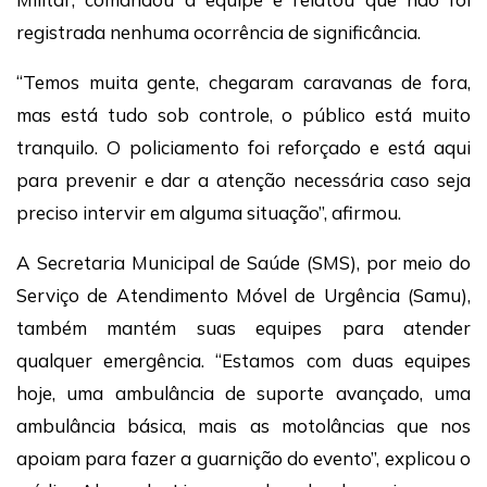
registrada nenhuma ocorrência de significância.
“Temos muita gente, chegaram caravanas de fora,
mas está tudo sob controle, o público está muito
tranquilo. O policiamento foi reforçado e está aqui
para prevenir e dar a atenção necessária caso seja
preciso intervir em alguma situação”, afirmou.
A Secretaria Municipal de Saúde (SMS), por meio do
Serviço de Atendimento Móvel de Urgência (Samu),
também mantém suas equipes para atender
qualquer emergência. “Estamos com duas equipes
hoje, uma ambulância de suporte avançado, uma
ambulância básica, mais as motolâncias que nos
apoiam para fazer a guarnição do evento”, explicou o