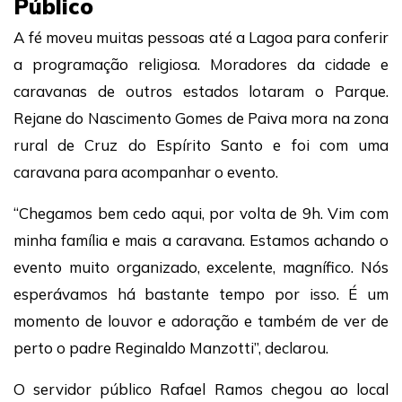
Público
A fé moveu muitas pessoas até a Lagoa para conferir
a programação religiosa. Moradores da cidade e
caravanas de outros estados lotaram o Parque.
Rejane do Nascimento Gomes de Paiva mora na zona
rural de Cruz do Espírito Santo e foi com uma
caravana para acompanhar o evento.
“Chegamos bem cedo aqui, por volta de 9h. Vim com
minha família e mais a caravana. Estamos achando o
evento muito organizado, excelente, magnífico. Nós
esperávamos há bastante tempo por isso. É um
momento de louvor e adoração e também de ver de
perto o padre Reginaldo Manzotti”, declarou.
O servidor público Rafael Ramos chegou ao local