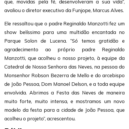
que, movidas pela fé, desenvolveram a sua vida”,
avaliou o diretor executivo da Funjope, Marcus Alves.
Ele ressaltou que o padre Reginaldo Manzotti fez um
show belíssimo para uma multidão encantada no
Parque Solon de Lucena. “Só temos gratidão e
agradecimento ao próprio padre Reginaldo
Manzotti, que acolheu o nosso projeto, à equipe da
Catedral de Nossa Senhora das Neves, na pessoa do
Monsenhor Robson Bezerra de Mello e do arcebispo
de João Pessoa, Dom Manoel Delson, e a toda equipe
envolvida. Abrimos a Festa das Neves de maneira
muito forte, muito intensa, e mostramos um novo
modelo da festa para a cidade de João Pessoa, que
acolheu o projeto”, acrescentou.