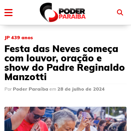
JP 439 anos
Festa das Neves começa
com louvor, oração e
show do Padre Reginaldo
Manzotti
Por
Poder Paraíba
em
28 de julho de 2024