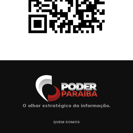
O olhar estratégico da informação.
QUEM SOMOS