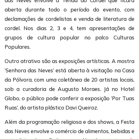
das Neves envolve a Tenda do Cordel que ficará
aberta durante todo o período do evento, com
declamações de cordelistas e venda de literatura de
cordel. Nos dias 2, 3 e 4, tem apresentações de
grupos de cultura popular no palco Culturas
Populares.
Outro atrativo são as exposições artísticas. A mostra
‘Senhora das Neves’ está aberta à visitação na Casa
da Pólvora, com uma coletânea de 20 artistas locais,
sob a curadoria de Augusto Moraes. Já no Hotel
Globo, o público pode conferir a exposição ‘Por Tuas
Ruas’, do artista plástico Davi Queiroz.
Além da programação religiosa e dos shows, a Festa
das Neves envolve o comércio de alimentos, bebidas e