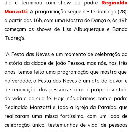
dia e terminou com show do padre
Reginaldo
Manzotti
. A programação segue neste domingo (28),
a partir das 16h, com uma Mostra de Dança e, às 19h
começam os shows de Liss Albuquerque e Banda
Tuareg’s.
“A Festa das Neves é um momento de celebração da
história da cidade de João Pessoa, mas nós, nos três
anos, temos feito uma programação que mostra que,
na verdade, a Festa das Neves é um ato de louvor e
de renovação das pessoas sobre o próprio sentido
da vida e da sua fé. Hoje nós abrimos com o padre
Reginaldo Manzotti e toda a igreja da Paraíba, que
realizaram uma missa fortíssima, com um lado de
celebração único, testemunhos de vida, de pessoas