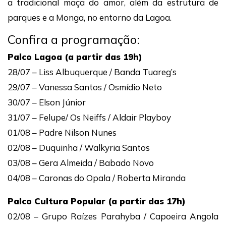
a tradicional maçã do amor, além da estrutura de
parques e a Monga, no entorno da Lagoa.
Confira a programação:
Palco Lagoa (a partir das 19h)
28/07 – Liss Albuquerque / Banda Tuareg’s
29/07 – Vanessa Santos / Osmídio Neto
30/07 – Elson Júnior
31/07 – Felupe/ Os Neiffs / Aldair Playboy
01/08 – Padre Nilson Nunes
02/08 – Duquinha / Walkyria Santos
03/08 – Gera Almeida / Babado Novo
04/08 – Caronas do Opala / Roberta Miranda
Palco Cultura Popular (a partir das 17h)
02/08 – Grupo Raízes Parahyba / Capoeira Angola