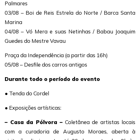
Palmares
03/08 – Boi de Reis Estrela do Norte / Barca Santa
Marina
04/08 – Vó Mera e suas Netinhas / Babau Joaquim
Guedes do Mestre Vavau
Praça da Independência (a partir das 16h)
05/08 – Desfile dos carros antigos
Durante todo o período do evento
● Tenda do Cordel
● Exposições artísticas:
– Casa da Pólvora –
Coletânea de artistas locais
com a curadoria de Augusto Moraes, aberta à