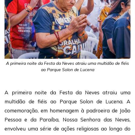
A primeira noite da Festa da Neves atraiu uma multidão de fiéis
ao Parque Solon de Lucena
A primeira noite da Festa da Neves atraiu uma
multidão de fiéis ao Parque Solon de Lucena. A
comemoração, em homenagem à padroeira de João
Pessoa e da Paraíba, Nossa Senhora das Neves,
envolveu uma série de ações religiosas ao longo do