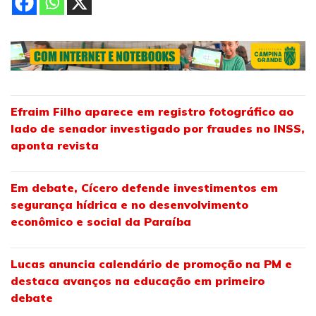
Efraim Filho aparece em registro fotográfico ao
lado de senador investigado por fraudes no INSS,
aponta revista
Em debate, Cícero defende investimentos em
segurança hídrica e no desenvolvimento
econômico e social da Paraíba
Lucas anuncia calendário de promoção na PM e
destaca avanços na educação em primeiro
debate