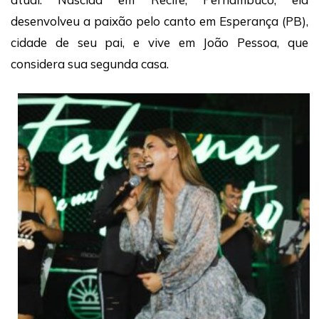
desenvolveu a paixão pelo canto em Esperança (PB),
cidade de seu pai, e vive em João Pessoa, que
considera sua segunda casa.