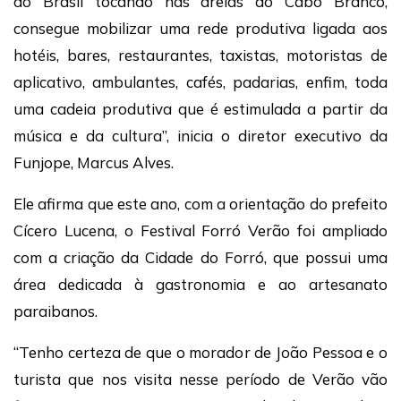
do Brasil tocando nas areias do Cabo Branco,
consegue mobilizar uma rede produtiva ligada aos
hotéis, bares, restaurantes, taxistas, motoristas de
aplicativo, ambulantes, cafés, padarias, enfim, toda
uma cadeia produtiva que é estimulada a partir da
música e da cultura”, inicia o diretor executivo da
Funjope, Marcus Alves.
Ele afirma que este ano, com a orientação do prefeito
Cícero Lucena, o Festival Forró Verão foi ampliado
com a criação da Cidade do Forró, que possui uma
área dedicada à gastronomia e ao artesanato
paraibanos.
“Tenho certeza de que o morador de João Pessoa e o
turista que nos visita nesse período de Verão vão