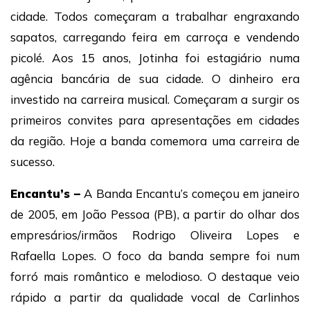
cidade. Todos começaram a trabalhar engraxando
sapatos, carregando feira em carroça e vendendo
picolé. Aos 15 anos, Jotinha foi estagiário numa
agência bancária de sua cidade. O dinheiro era
investido na carreira musical. Começaram a surgir os
primeiros convites para apresentações em cidades
da região. Hoje a banda comemora uma carreira de
sucesso.
Encantu’s –
A Banda Encantu’s começou em janeiro
de 2005, em João Pessoa (PB), a partir do olhar dos
empresários/irmãos Rodrigo Oliveira Lopes e
Rafaella Lopes. O foco da banda sempre foi num
forró mais romântico e melodioso. O destaque veio
rápido a partir da qualidade vocal de Carlinhos