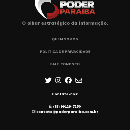
O olhar estratégico da informação.
QUEM SOMOS
POLÍTICA DE PRIVACIDADE
FALE CONOSCO
Contate-nos:
(83) 99129-7250
contato@poderparaiba.com.br