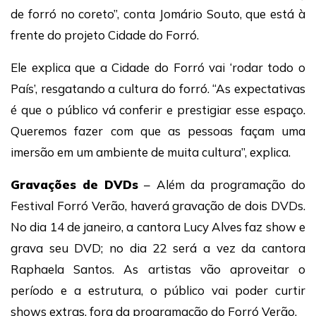
de forró no coreto”, conta Jomário Souto, que está à
frente do projeto Cidade do Forró.
Ele explica que a Cidade do Forró vai ‘rodar todo o
País’, resgatando a cultura do forró. “As expectativas
é que o público vá conferir e prestigiar esse espaço.
Queremos fazer com que as pessoas façam uma
imersão em um ambiente de muita cultura”, explica.
Gravações de DVDs
– Além da programação do
Festival Forró Verão, haverá gravação de dois DVDs.
No dia 14 de janeiro, a cantora Lucy Alves faz show e
grava seu DVD; no dia 22 será a vez da cantora
Raphaela Santos. As artistas vão aproveitar o
período e a estrutura, o público vai poder curtir
shows extras, fora da programação do Forró Verão.