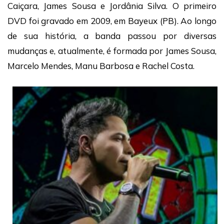
Caiçara, James Sousa e Jordânia Silva. O primeiro
DVD foi gravado em 2009, em Bayeux (PB). Ao longo
de sua história, a banda passou por diversas
mudanças e, atualmente, é formada por James Sousa,
Marcelo Mendes, Manu Barbosa e Rachel Costa.