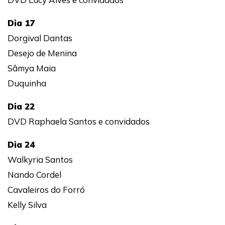
Dia 17
Dorgival Dantas
Desejo de Menina
Sâmya Maia
Duquinha
Dia 22
DVD Raphaela Santos e convidados
Dia 24
Walkyria Santos
Nando Cordel
Cavaleiros do Forró
Kelly Silva