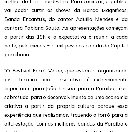
melhor do forró nordestino. Para começar, o público
vai poder curtir os shows da Banda Magníficos,
Banda Encantu’s, do cantor Aduílio Mendes e da
cantora Fabiana Souto. As apresentações começam
a partir das 19h e a expectativa é reunir, a cada
noite, pelo menos 300 mil pessoas na orla da Capital
paraibana.
“O Festival Forró Verão, que estamos organizando
pelo terceiro ano consecutivo, é extremamente
importante para João Pessoa, para a Paraíba, mas,
sobretudo, para o desenvolvimento de uma economia
criativa a partir da própria cultura porque essa
experiência que realizamos, trazendo o forró para a
alta estação, com as melhores bandas da Paraíba e