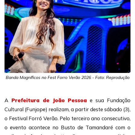
Banda Magníficos no Fest Forro Verão 2026 - Foto: Reprodução
A
Prefeitura de João Pessoa
e sua Fundação
Cultural (Funjope) realizam, a partir deste sábado (3),
o Festival Forró Verão. Pelo terceiro ano consecutivo,
o evento acontece no Busto de Tamandaré com o