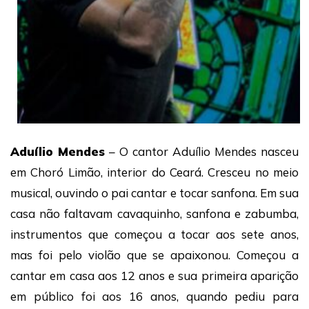
Aduílio Mendes
– O cantor Aduílio Mendes nasceu
em Choró Limão, interior do Ceará. Cresceu no meio
musical, ouvindo o pai cantar e tocar sanfona. Em sua
casa não faltavam cavaquinho, sanfona e zabumba,
instrumentos que começou a tocar aos sete anos,
mas foi pelo violão que se apaixonou. Começou a
cantar em casa aos 12 anos e sua primeira aparição
em público foi aos 16 anos, quando pediu para