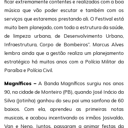
ficar extremamente contentes e realizados com a boa
música que vão poder escutar e também com os
serviços que estaremos prestando ali. O Festival está
muito bem planejado, com toda a estrutura da saúde,
de limpeza urbana, de Desenvolvimento Urbano,
Infraestrutura, Corpo de Bombeiros”. Marcus Alves
lembra ainda que a gestão realiza um planejamento
estratégico há muitos anos com a Polícia Militar da
Paraíba e Polícia Civil.
Magníficos –
A Banda Magníficos surgiu nos anos
90, na cidade de Monteiro (PB), quando José Inácio da
Silva (Jotinha) ganhou do seu pai uma sanfona de 60
baixos. Com ela, aprendeu as primeiras notas
musicais, e acabou incentivando os irmãos Josivaldo,
Van e Neno. Juntos, passaram a animar festas da