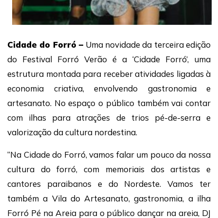
Cidade do Forró –
Uma novidade da terceira edição
do Festival Forró Verão é a ‘Cidade Forró’, uma
estrutura montada para receber atividades ligadas à
economia criativa, envolvendo gastronomia e
artesanato. No espaço o público também vai contar
com ilhas para atrações de trios pé-de-serra e
valorização da cultura nordestina.
“Na Cidade do Forró, vamos falar um pouco da nossa
cultura do forró, com memoriais dos artistas e
cantores paraibanos e do Nordeste. Vamos ter
também a Vila do Artesanato, gastronomia, a ilha
Forró Pé na Areia para o público dançar na areia, DJ