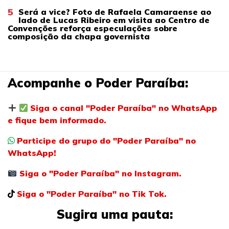
5
Será a vice? Foto de Rafaela Camaraense ao
lado de Lucas Ribeiro em visita ao Centro de
Convenções reforça especulações sobre
composição da chapa governista
Acompanhe o Poder Paraíba:
Siga o canal "Poder Paraíba" no WhatsApp
e fique bem informado.
Participe do grupo do "Poder Paraíba" no
WhatsApp!
Siga o "Poder Paraíba" no Instagram.
Siga o "Poder Paraíba" no Tik Tok.
Sugira uma pauta: