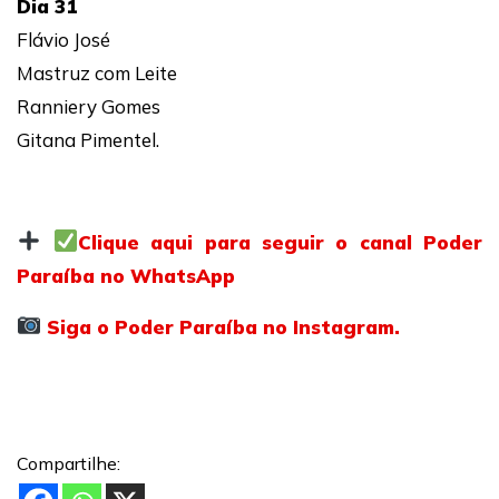
Dia 31
Flávio José
Mastruz com Leite
Ranniery Gomes
Gitana Pimentel.
Clique aqui para seguir o canal Poder
Paraíba no WhatsApp
Siga o Poder Paraíba no Instagram.
Compartilhe: