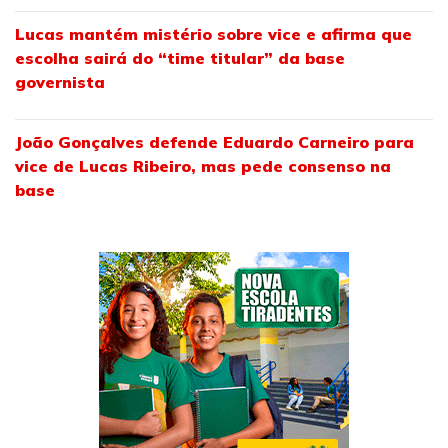
Lucas mantém mistério sobre vice e afirma que
escolha sairá do “time titular” da base
governista
João Gonçalves defende Eduardo Carneiro para
vice de Lucas Ribeiro, mas pede consenso na
base