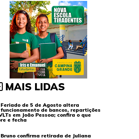
MAIS LIDAS
Feriado de 5 de Agosto altera
funcionamento de bancos, repartições
VLTs em João Pessoa; confira o que
re e fecha
Bruno confirma retirada de Juliana