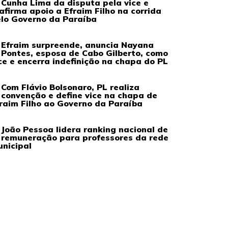
Cunha Lima da disputa pela vice e
afirma apoio a Efraim Filho na corrida
lo Governo da Paraíba
Efraim surpreende, anuncia Nayana
Pontes, esposa de Cabo Gilberto, como
ce e encerra indefinição na chapa do PL
Com Flávio Bolsonaro, PL realiza
convenção e define vice na chapa de
raim Filho ao Governo da Paraíba
João Pessoa lidera ranking nacional de
remuneração para professores da rede
nicipal