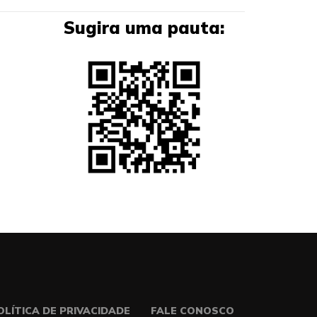
Sugira uma pauta:
OLÍTICA DE PRIVACIDADE
FALE CONOSCO