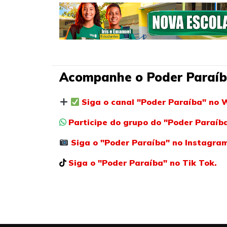
Acompanhe o Poder Paraíb
Siga o canal "Poder Paraíba" no 
Participe do grupo do "Poder Paraí
Siga o "Poder Paraíba" no Instagra
Siga o "Poder Paraíba" no Tik Tok.