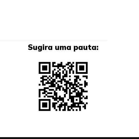
Sugira uma pauta: