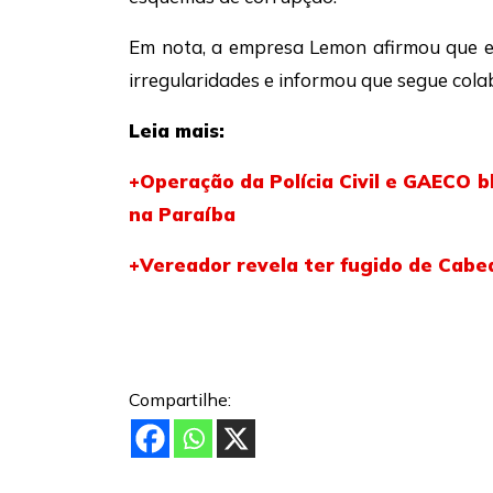
Em nota, a empresa Lemon afirmou que 
irregularidades e informou que segue cola
Leia mais:
+Operação da Polícia Civil e GAECO 
na Paraíba
+Vereador revela ter fugido de Cabe
Compartilhe: