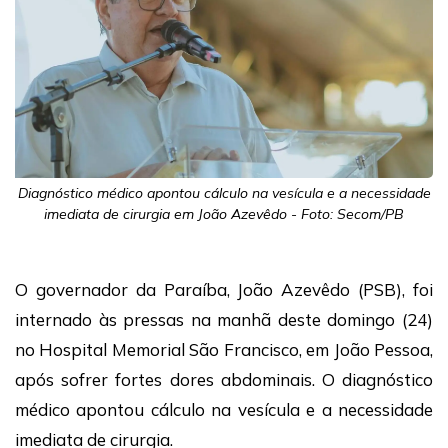
Diagnóstico médico apontou cálculo na vesícula e a necessidade
imediata de cirurgia em João Azevêdo - Foto: Secom/PB
O governador da Paraíba, João Azevêdo (PSB), foi
internado às pressas na manhã deste domingo (24)
no Hospital Memorial São Francisco, em João Pessoa,
após sofrer fortes dores abdominais. O diagnóstico
médico apontou cálculo na vesícula e a necessidade
imediata de cirurgia.