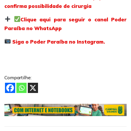
confirma possibilidade de cirurgia
Clique aqui para seguir o canal Poder
Paraíba no WhatsApp
Siga o Poder Paraíba no Instagram.
Compartilhe: