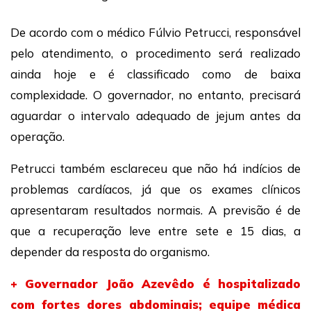
De acordo com o médico Fúlvio Petrucci, responsável
pelo atendimento, o procedimento será realizado
ainda hoje e é classificado como de baixa
complexidade. O governador, no entanto, precisará
aguardar o intervalo adequado de jejum antes da
operação.
Petrucci também esclareceu que não há indícios de
problemas cardíacos, já que os exames clínicos
apresentaram resultados normais. A previsão é de
que a recuperação leve entre sete e 15 dias, a
depender da resposta do organismo.
+ Governador João Azevêdo é hospitalizado
com fortes dores abdominais; equipe médica