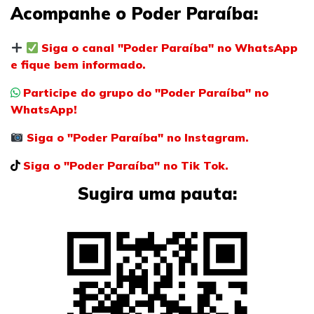
Acompanhe o Poder Paraíba:
Siga o canal "Poder Paraíba" no WhatsApp
e fique bem informado.
Participe do grupo do "Poder Paraíba" no
WhatsApp!
Siga o "Poder Paraíba" no Instagram.
Siga o "Poder Paraíba" no Tik Tok.
Sugira uma pauta: