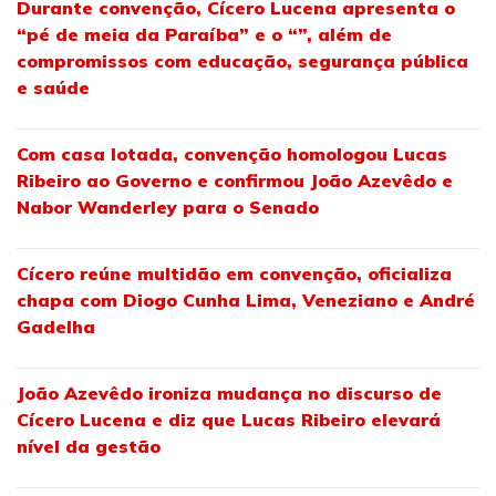
Durante convenção, Cícero Lucena apresenta o
“pé de meia da Paraíba” e o “”, além de
compromissos com educação, segurança pública
e saúde
Com casa lotada, convenção homologou Lucas
Ribeiro ao Governo e confirmou João Azevêdo e
Nabor Wanderley para o Senado
Cícero reúne multidão em convenção, oficializa
chapa com Diogo Cunha Lima, Veneziano e André
Gadelha
João Azevêdo ironiza mudança no discurso de
Cícero Lucena e diz que Lucas Ribeiro elevará
nível da gestão