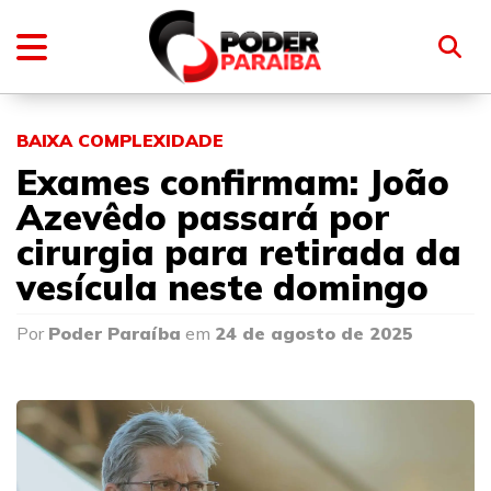
BAIXA COMPLEXIDADE
Exames confirmam: João
Azevêdo passará por
cirurgia para retirada da
vesícula neste domingo
Por
Poder Paraíba
em
24 de agosto de 2025