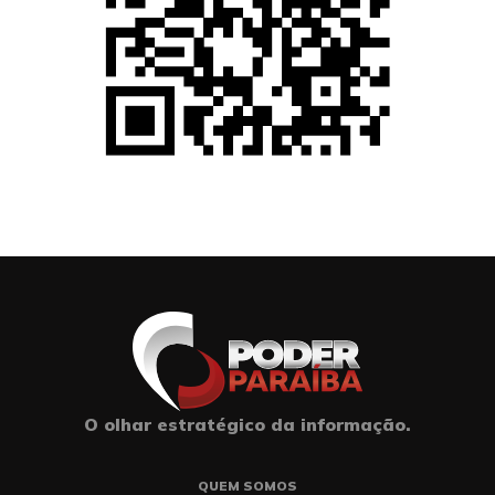
O olhar estratégico da informação.
QUEM SOMOS