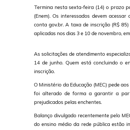
Termina nesta sexta-feira (14) o prazo 
(Enem). Os interessados devem acessar a
conta gov.br. A taxa de inscrição (R$ 85
aplicadas nos dias 3 e 10 de novembro, em
As solicitações de atendimento especial
14 de junho. Quem está concluindo o e
inscrição.
O Ministério da Educação (MEC) pede aos
foi alterado de forma a garantir a par
prejudicados pelas enchentes.
Balanço divulgado recentemente pelo ME
do ensino médio da rede pública estão i