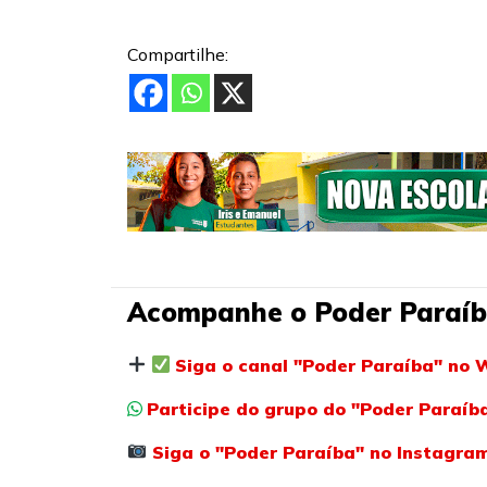
Compartilhe:
Acompanhe o Poder Paraíb
Siga o canal "Poder Paraíba" no 
Participe do grupo do "Poder Paraí
Siga o "Poder Paraíba" no Instagra