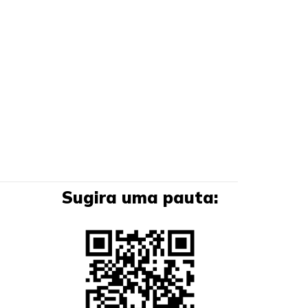
Sugira uma pauta: