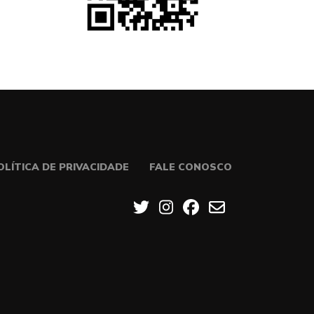
OLÍTICA DE PRIVACIDADE
FALE CONOSCO