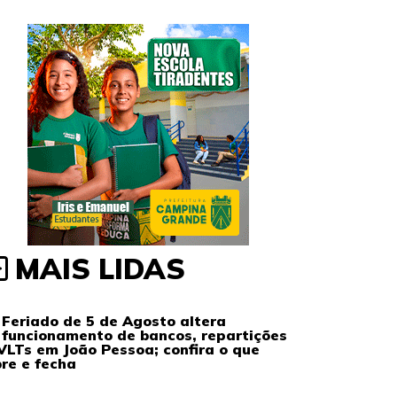
MAIS LIDAS
Feriado de 5 de Agosto altera
funcionamento de bancos, repartições
VLTs em João Pessoa; confira o que
re e fecha