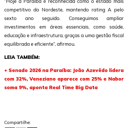
“Hoje a Paraíba é reconhecida como o estado mais
competitivo do Nordeste, mantendo rating A pelo
sexto ano seguido. Conseguimos ampliar
investimentos em áreas essenciais, como saúde,
educação e infraestrutura, graças a uma gestão fiscal
equilibrada e eficiente”, afirmou.
LEIA TAMBÉM:
+ Senado 2026 na Paraíba: João Azevêdo lidera
com 32%, Veneziano aparece com 25% e Nabor
soma 9%, aponta Real Time Big Data
Compartilhe: