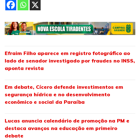
Efraim Filho aparece em registro fotográfico ao
lado de senador investigado por fraudes no INSS,
aponta revista
Em debate, Cícero defende investimentos em
segurança hídrica e no desenvolvimento
econômico e social da Paraíba
Lucas anuncia calendário de promoção na PM e
destaca avanços na educação em primeiro
debate