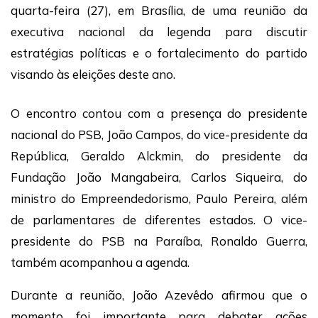
quarta-feira (27), em Brasília, de uma reunião da
executiva nacional da legenda para discutir
estratégias políticas e o fortalecimento do partido
visando às eleições deste ano.
O encontro contou com a presença do presidente
nacional do PSB, João Campos, do vice-presidente da
República, Geraldo Alckmin, do presidente da
Fundação João Mangabeira, Carlos Siqueira, do
ministro do Empreendedorismo, Paulo Pereira, além
de parlamentares de diferentes estados. O vice-
presidente do PSB na Paraíba, Ronaldo Guerra,
também acompanhou a agenda.
Durante a reunião, João Azevêdo afirmou que o
momento foi importante para debater ações