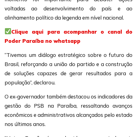
voltadas ao desenvolvimento do país e ao
alinhamento político da legenda em nível nacional.
Clique aqui para acompanhar o canal do
Poder Paraíba no whatsapp
“Tivemos um diálogo estratégico sobre o futuro do
Brasil, reforçando a união do partido e a construção
de soluções capazes de gerar resultados para a
população”, declarou.
O ex-governador também destacou os indicadores da
gestão do PSB na Paraíba, ressaltando avanços
econômicos e administrativos alcançados pelo estado
nos últimos anos.