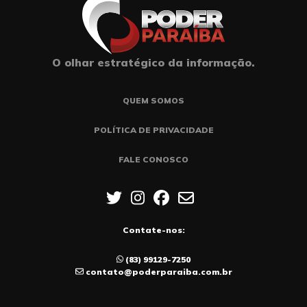
O olhar estratégico da informação.
QUEM SOMOS
POLÍTICA DE PRIVACIDADE
FALE CONOSCO
Contate-nos:
(83) 99129-7250
contato@poderparaiba.com.br