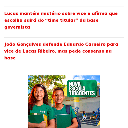
Lucas mantém mistério sobre vice e afirma que
escolha sairá do “time titular” da base
governista
João Gonçalves defende Eduardo Carneiro para
vice de Lucas Ribeiro, mas pede consenso na
base