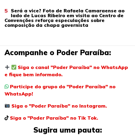
5
Será a vice? Foto de Rafaela Camaraense ao
lado de Lucas Ribeiro em visita ao Centro de
Convenções reforça especulações sobre
composição da chapa governista
Acompanhe o Poder Paraíba:
Siga o canal "Poder Paraíba" no WhatsApp
e fique bem informado.
Participe do grupo do "Poder Paraíba" no
WhatsApp!
Siga o "Poder Paraíba" no Instagram.
Siga o "Poder Paraíba" no Tik Tok.
Sugira uma pauta: