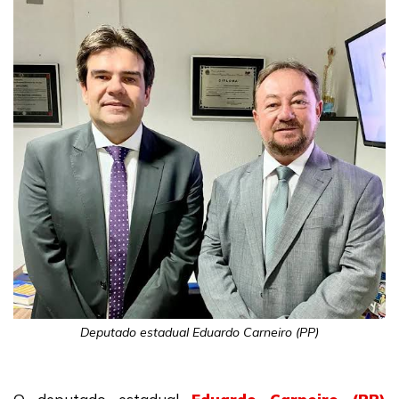
Deputado estadual Eduardo Carneiro (PP)