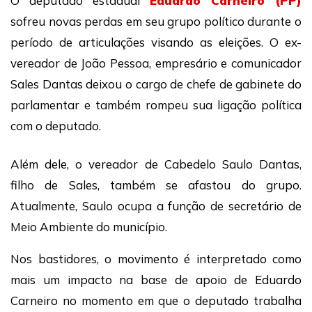
O deputado estadual
Eduardo Carneiro (PP)
sofreu novas perdas em seu grupo político durante o
período de articulações visando as eleições. O ex-
vereador de João Pessoa, empresário e comunicador
Sales Dantas deixou o cargo de chefe de gabinete do
parlamentar e também rompeu sua ligação política
com o deputado.
Além dele, o vereador de Cabedelo Saulo Dantas,
filho de Sales, também se afastou do grupo.
Atualmente, Saulo ocupa a função de secretário de
Meio Ambiente do município.
Nos bastidores, o movimento é interpretado como
mais um impacto na base de apoio de Eduardo
Carneiro no momento em que o deputado trabalha