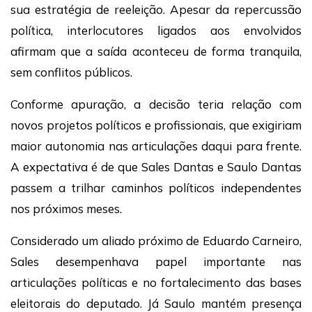
sua estratégia de reeleição. Apesar da repercussão
política, interlocutores ligados aos envolvidos
afirmam que a saída aconteceu de forma tranquila,
sem conflitos públicos.
Conforme apuração, a decisão teria relação com
novos projetos políticos e profissionais, que exigiriam
maior autonomia nas articulações daqui para frente.
A expectativa é de que Sales Dantas e Saulo Dantas
passem a trilhar caminhos políticos independentes
nos próximos meses.
Considerado um aliado próximo de Eduardo Carneiro,
Sales desempenhava papel importante nas
articulações políticas e no fortalecimento das bases
eleitorais do deputado. Já Saulo mantém presença