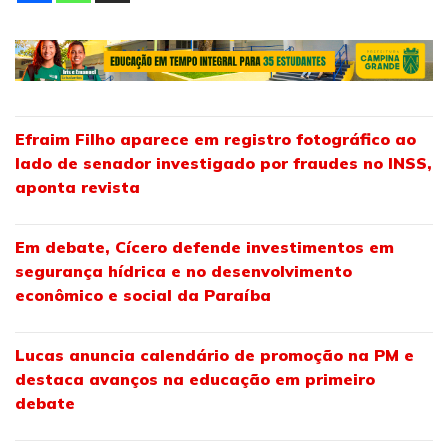
Efraim Filho aparece em registro fotográfico ao
lado de senador investigado por fraudes no INSS,
aponta revista
Em debate, Cícero defende investimentos em
segurança hídrica e no desenvolvimento
econômico e social da Paraíba
Lucas anuncia calendário de promoção na PM e
destaca avanços na educação em primeiro
debate