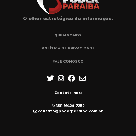
O olhar estratégico da informação.
QUEM SOMOS
POLÍTICA DE PRIVACIDADE
FALE CONOSCO
Contate-nos:
(83) 99129-7250
contato@poderparaiba.com.br