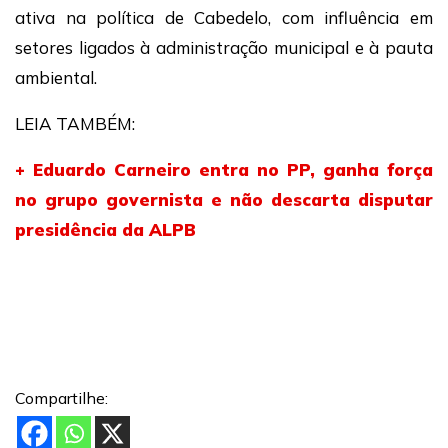
ativa na política de Cabedelo, com influência em
setores ligados à administração municipal e à pauta
ambiental.
LEIA TAMBÉM:
+ Eduardo Carneiro entra no PP, ganha força
no grupo governista e não descarta disputar
presidência da ALPB
Compartilhe: