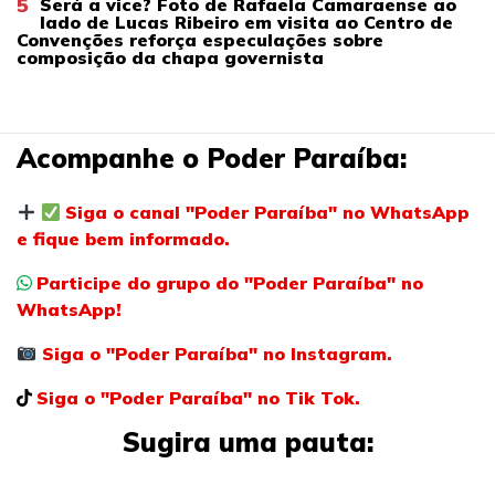
5
Será a vice? Foto de Rafaela Camaraense ao
lado de Lucas Ribeiro em visita ao Centro de
Convenções reforça especulações sobre
composição da chapa governista
Acompanhe o Poder Paraíba:
Siga o canal "Poder Paraíba" no WhatsApp
e fique bem informado.
Participe do grupo do "Poder Paraíba" no
WhatsApp!
Siga o "Poder Paraíba" no Instagram.
Siga o "Poder Paraíba" no Tik Tok.
Sugira uma pauta: