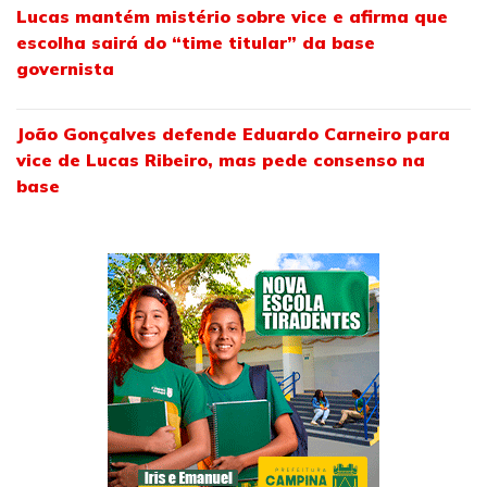
Lucas mantém mistério sobre vice e afirma que
escolha sairá do “time titular” da base
governista
João Gonçalves defende Eduardo Carneiro para
vice de Lucas Ribeiro, mas pede consenso na
base