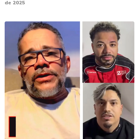
de 2025