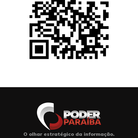
O olhar estratégico da informação.