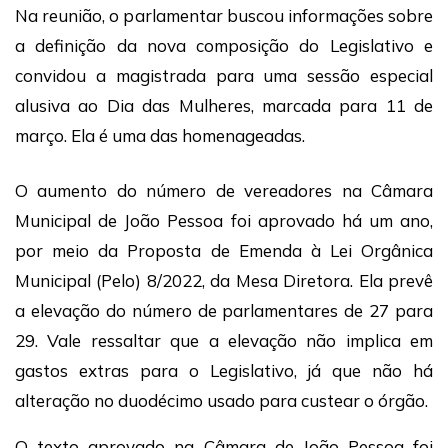
Na reunião, o parlamentar buscou informações sobre
a definição da nova composição do Legislativo e
convidou a magistrada para uma sessão especial
alusiva ao Dia das Mulheres, marcada para 11 de
março. Ela é uma das homenageadas.
O aumento do número de vereadores na Câmara
Municipal de João Pessoa foi aprovado há um ano,
por meio da Proposta de Emenda à Lei Orgânica
Municipal (Pelo) 8/2022, da Mesa Diretora. Ela prevê
a elevação do número de parlamentares de 27 para
29. Vale ressaltar que a elevação não implica em
gastos extras para o Legislativo, já que não há
alteração no duodécimo usado para custear o órgão.
O texto aprovado na Câmara de João Pessoa foi