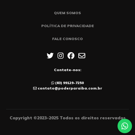
QUEM SOMOS
POLÍTICA DE PRIVACIDADE
FALE CONOSCO
Contate-nos:
(83) 99129-7250
contato@poderparaiba.com.br
Copyright ©2023-2025 Todos os direitos reservados