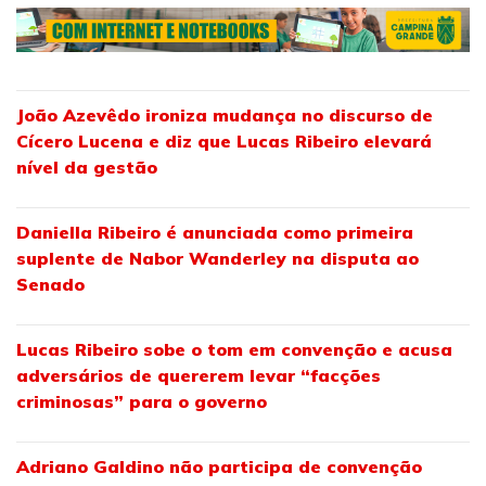
João Azevêdo ironiza mudança no discurso de
Cícero Lucena e diz que Lucas Ribeiro elevará
nível da gestão
Daniella Ribeiro é anunciada como primeira
suplente de Nabor Wanderley na disputa ao
Senado
Lucas Ribeiro sobe o tom em convenção e acusa
adversários de quererem levar “facções
criminosas” para o governo
Adriano Galdino não participa de convenção