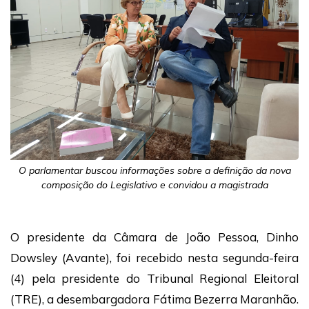
O parlamentar buscou informações sobre a definição da nova
composição do Legislativo e convidou a magistrada
O presidente da Câmara de João Pessoa, Dinho
Dowsley (Avante), foi recebido nesta segunda-feira
(4) pela presidente do Tribunal Regional Eleitoral
(TRE), a desembargadora Fátima Bezerra Maranhão.