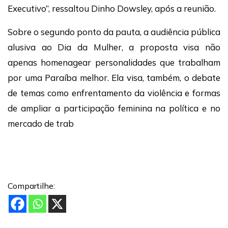
Executivo”, ressaltou Dinho Dowsley, após a reunião.
Sobre o segundo ponto da pauta, a audiência pública
alusiva ao Dia da Mulher, a proposta visa não
apenas homenagear personalidades que trabalham
por uma Paraíba melhor. Ela visa, também, o debate
de temas como enfrentamento da violência e formas
de ampliar a participação feminina na política e no
mercado de trab
Compartilhe: