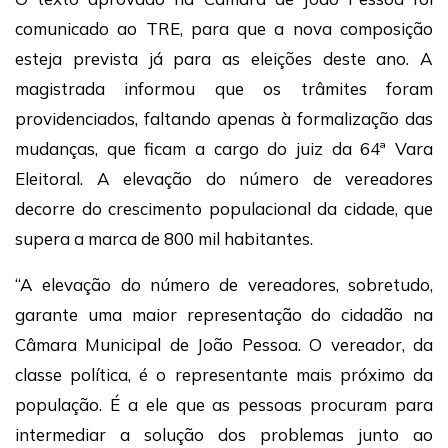
comunicado ao TRE, para que a nova composição
esteja prevista já para as eleições deste ano. A
magistrada informou que os trâmites foram
providenciados, faltando apenas à formalização das
mudanças, que ficam a cargo do juiz da 64ª Vara
Eleitoral. A elevação do número de vereadores
decorre do crescimento populacional da cidade, que
supera a marca de 800 mil habitantes.
“A elevação do número de vereadores, sobretudo,
garante uma maior representação do cidadão na
Câmara Municipal de João Pessoa. O vereador, da
classe política, é o representante mais próximo da
população. É a ele que as pessoas procuram para
intermediar a solução dos problemas junto ao