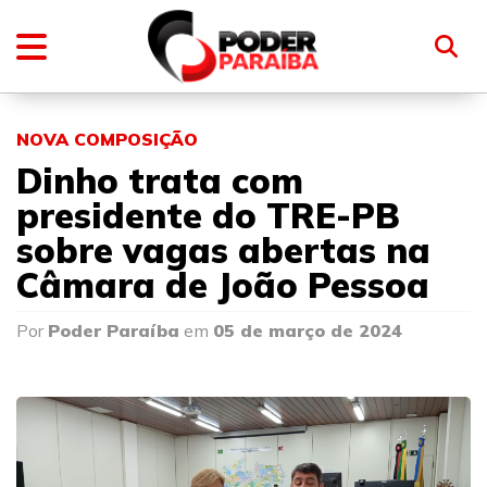
NOVA COMPOSIÇÃO
Dinho trata com
presidente do TRE-PB
sobre vagas abertas na
Câmara de João Pessoa
Por
Poder Paraíba
em
05 de março de 2024