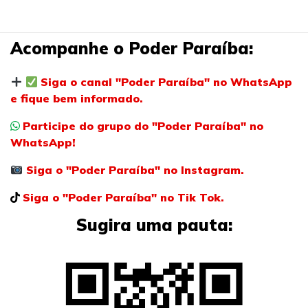
Acompanhe o Poder Paraíba:
Siga o canal "Poder Paraíba" no WhatsApp
e fique bem informado.
Participe do grupo do "Poder Paraíba" no
WhatsApp!
Siga o "Poder Paraíba" no Instagram.
Siga o "Poder Paraíba" no Tik Tok.
Sugira uma pauta: