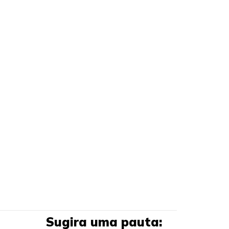
Sugira uma pauta: