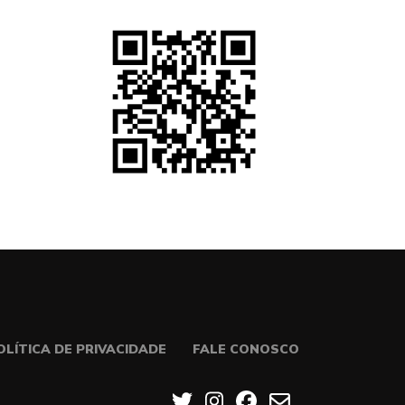
OLÍTICA DE PRIVACIDADE
FALE CONOSCO