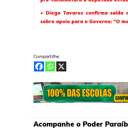
+ Diego Tavares confirma saída 
sobre apoio para o Governo: “O ma
Compartilhe:
Acompanhe o Poder Paraíb