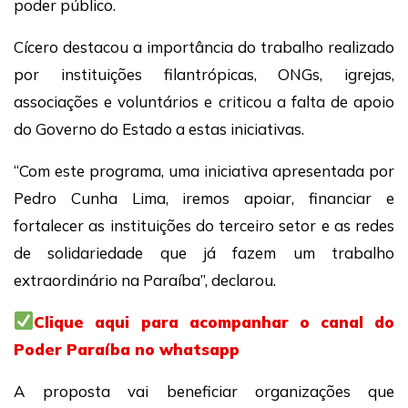
poder público.
Cícero destacou a importância do trabalho realizado
por instituições filantrópicas, ONGs, igrejas,
associações e voluntários e criticou a falta de apoio
do Governo do Estado a estas iniciativas.
“Com este programa, uma iniciativa apresentada por
Pedro Cunha Lima, iremos apoiar, financiar e
fortalecer as instituições do terceiro setor e as redes
de solidariedade que já fazem um trabalho
extraordinário na Paraíba”, declarou.
Clique aqui para acompanhar o canal do
Poder Paraíba no whatsapp
A proposta vai beneficiar organizações que