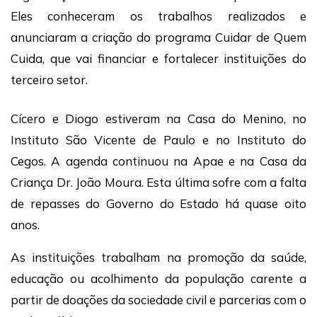
Eles conheceram os trabalhos realizados e
anunciaram a criação do programa Cuidar de Quem
Cuida, que vai financiar e fortalecer instituições do
terceiro setor.
Cícero e Diogo estiveram na Casa do Menino, no
Instituto São Vicente de Paulo e no Instituto do
Cegos. A agenda continuou na Apae e na Casa da
Criança Dr. João Moura. Esta última sofre com a falta
de repasses do Governo do Estado há quase oito
anos.
As instituições trabalham na promoção da saúde,
educação ou acolhimento da população carente a
partir de doações da sociedade civil e parcerias com o