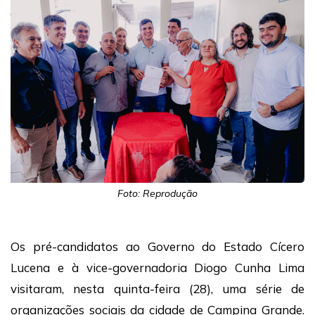
Foto: Reprodução
Os pré-candidatos ao Governo do Estado Cícero
Lucena e à vice-governadoria Diogo Cunha Lima
visitaram, nesta quinta-feira (28), uma série de
organizações sociais da cidade de Campina Grande.