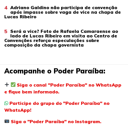
4
Adriano Galdino não participa de convenção
após impasse sobre vaga de vice na chapa de
Lucas Ribeiro
5
Será a vice? Foto de Rafaela Camaraense ao
lado de Lucas Ribeiro em visita ao Centro de
Convenções reforça especulações sobre
composição da chapa governista
Acompanhe o Poder Paraíba:
Siga o canal "Poder Paraíba" no WhatsApp
e fique bem informado.
Participe do grupo do "Poder Paraíba" no
WhatsApp!
Siga o "Poder Paraíba" no Instagram.