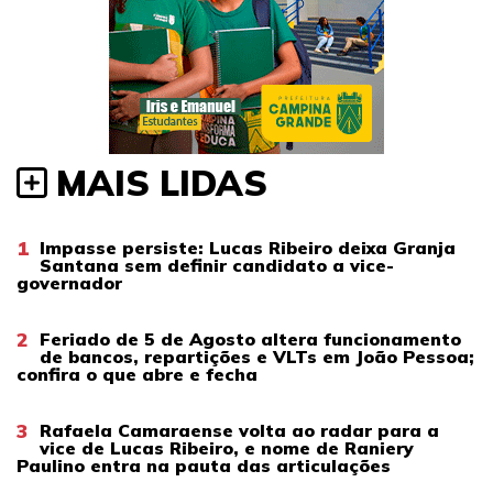
MAIS LIDAS
1
Impasse persiste: Lucas Ribeiro deixa Granja
Santana sem definir candidato a vice-
governador
2
Feriado de 5 de Agosto altera funcionamento
de bancos, repartições e VLTs em João Pessoa;
confira o que abre e fecha
3
Rafaela Camaraense volta ao radar para a
vice de Lucas Ribeiro, e nome de Raniery
Paulino entra na pauta das articulações