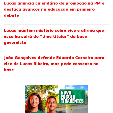
Lucas anuncia calendário de promoção na PM e
destaca avanços na educação em primeiro
debate
Lucas mantém mistério sobre vice e afirma que
escolha sairá do “time titular” da base
governista
João Gonçalves defende Eduardo Carneiro para
vice de Lucas Ribeiro, mas pede consenso na
base