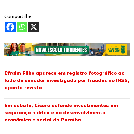
Compartilhe:
Efraim Filho aparece em registro fotográfico ao
lado de senador investigado por fraudes no INSS,
aponta revista
Em debate, Cícero defende investimentos em
segurança hídrica e no desenvolvimento
econômico e social da Paraíba