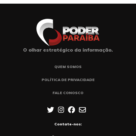
O olhar estratégico da informação.
QUEM SOMOS
POLÍTICA DE PRIVACIDADE
FALE CONOSCO
Contate-nos: