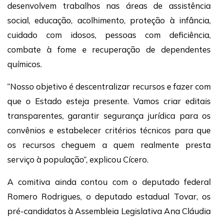
desenvolvem trabalhos nas áreas de assistência
social, educação, acolhimento, proteção à infância,
cuidado com idosos, pessoas com deficiência,
combate à fome e recuperação de dependentes
químicos.
“Nosso objetivo é descentralizar recursos e fazer com
que o Estado esteja presente. Vamos criar editais
transparentes, garantir segurança jurídica para os
convênios e estabelecer critérios técnicos para que
os recursos cheguem a quem realmente presta
serviço à população”, explicou Cícero.
A comitiva ainda contou com o deputado federal
Romero Rodrigues, o deputado estadual Tovar, os
pré-candidatos à Assembleia Legislativa Ana Cláudia