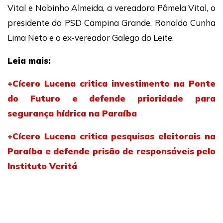
Vital e Nobinho Almeida, a vereadora Pâmela Vital, o
presidente do PSD Campina Grande, Ronaldo Cunha
Lima Neto e o ex-vereador Galego do Leite.
Leia mais:
+Cícero Lucena critica investimento na Ponte
do Futuro e defende prioridade para
segurança hídrica na Paraíba
+Cícero Lucena critica pesquisas eleitorais na
Paraíba e defende prisão de responsáveis pelo
Instituto Veritá