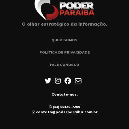
O olhar estratégico da informação.
QUEM SOMOS
POLÍTICA DE PRIVACIDADE
FALE CONOSCO
Contate-nos:
(83) 99129-7250
contato@poderparaiba.com.br