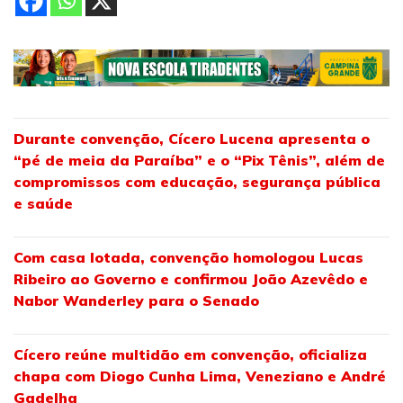
Durante convenção, Cícero Lucena apresenta o
“pé de meia da Paraíba” e o “Pix Tênis”, além de
compromissos com educação, segurança pública
e saúde
Com casa lotada, convenção homologou Lucas
Ribeiro ao Governo e confirmou João Azevêdo e
Nabor Wanderley para o Senado
Cícero reúne multidão em convenção, oficializa
chapa com Diogo Cunha Lima, Veneziano e André
Gadelha