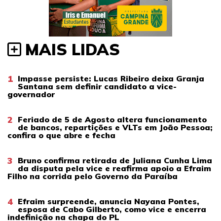
MAIS LIDAS
1
Impasse persiste: Lucas Ribeiro deixa Granja
Santana sem definir candidato a vice-
governador
2
Feriado de 5 de Agosto altera funcionamento
de bancos, repartições e VLTs em João Pessoa;
confira o que abre e fecha
3
Bruno confirma retirada de Juliana Cunha Lima
da disputa pela vice e reafirma apoio a Efraim
Filho na corrida pelo Governo da Paraíba
4
Efraim surpreende, anuncia Nayana Pontes,
esposa de Cabo Gilberto, como vice e encerra
indefinição na chapa do PL