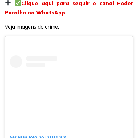
Clique aqui para seguir o canal Poder
Paraíba no WhatsApp
Veja imagens do crime:
Ver essa foto no Instagram