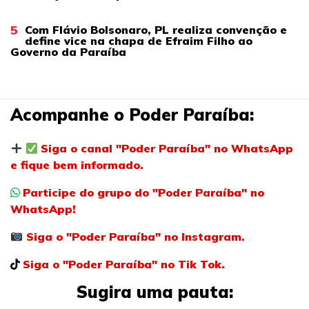
5
Com Flávio Bolsonaro, PL realiza convenção e
define vice na chapa de Efraim Filho ao
Governo da Paraíba
Acompanhe o Poder Paraíba:
Siga o canal "Poder Paraíba" no WhatsApp
e fique bem informado.
Participe do grupo do "Poder Paraíba" no
WhatsApp!
Siga o "Poder Paraíba" no Instagram.
Siga o "Poder Paraíba" no Tik Tok.
Sugira uma pauta: