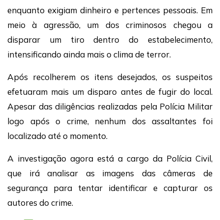
enquanto exigiam dinheiro e pertences pessoais. Em
meio à agressão, um dos criminosos chegou a
disparar um tiro dentro do estabelecimento,
intensificando ainda mais o clima de terror.
Após recolherem os itens desejados, os suspeitos
efetuaram mais um disparo antes de fugir do local.
Apesar das diligências realizadas pela Polícia Militar
logo após o crime, nenhum dos assaltantes foi
localizado até o momento.
A investigação agora está a cargo da Polícia Civil,
que irá analisar as imagens das câmeras de
segurança para tentar identificar e capturar os
autores do crime.