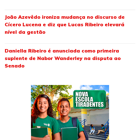
João Azevêdo ironiza mudança no discurso de
Cícero Lucena e diz que Lucas Ribeiro elevará
nível da gestão
Daniella Ribeiro é anunciada como primeira
suplente de Nabor Wanderley na disputa ao
Senado