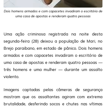
Dois homens armados e com capacetes invadiram o escritório de
uma casa de apostas e renderam quatro pessoas
Uma ação criminosa registrada na noite desta
segunda-feira (28) deixou a população de Mari, no
Brejo paraibano, em estado de pânico. Dois homens
armados e com capacetes invadiram o escritório de
uma casa de apostas e renderam quatro pessoas —
três homens e uma mulher — durante um assalto
violento.
Imagens captadas pelas câmeras de segurança
mostram que os assaltantes agiram com extrema
brutalidade, desferindo socos e chutes nas vítimas