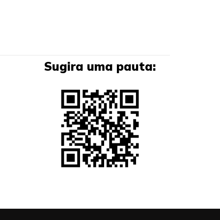
Sugira uma pauta: