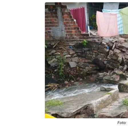
Foto: