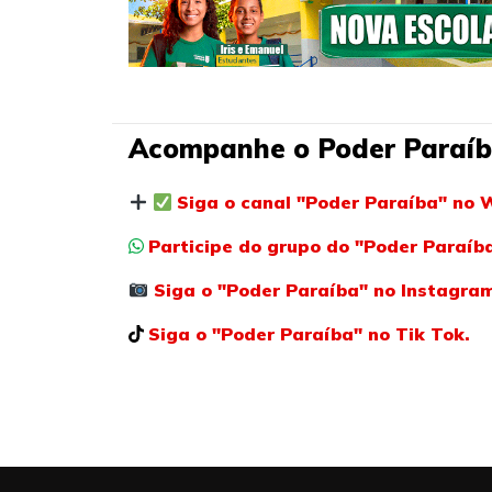
Acompanhe o Poder Paraíb
Siga o canal "Poder Paraíba" no 
Participe do grupo do "Poder Paraí
Siga o "Poder Paraíba" no Instagra
Siga o "Poder Paraíba" no Tik Tok.