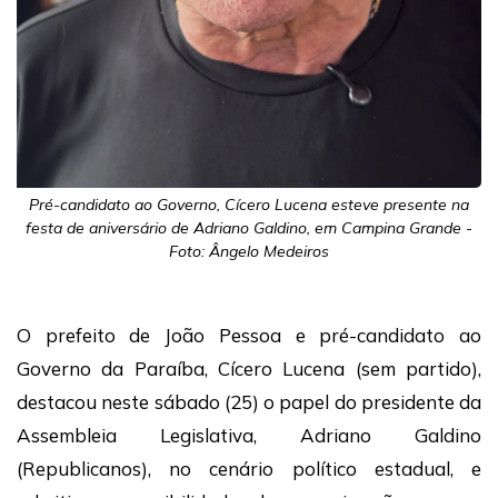
Pré-candidato ao Governo, Cícero Lucena esteve presente na
festa de aniversário de Adriano Galdino, em Campina Grande -
Foto: Ângelo Medeiros
O prefeito de João Pessoa e pré-candidato ao
Governo da Paraíba, Cícero Lucena (sem partido),
destacou neste sábado (25) o papel do presidente da
Assembleia Legislativa, Adriano Galdino
(Republicanos), no cenário político estadual, e