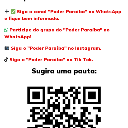
Siga o canal "Poder Paraíba" no WhatsApp
e fique bem informado.
Participe do grupo do "Poder Paraíba" no
WhatsApp!
Siga o "Poder Paraíba" no Instagram.
Siga o "Poder Paraíba" no Tik Tok.
Sugira uma pauta: