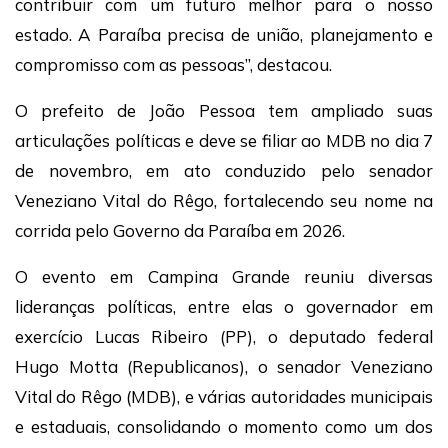
contribuir com um futuro melhor para o nosso
estado. A Paraíba precisa de união, planejamento e
compromisso com as pessoas”, destacou.
O prefeito de João Pessoa tem ampliado suas
articulações políticas e deve se filiar ao MDB no dia 7
de novembro, em ato conduzido pelo senador
Veneziano Vital do Rêgo, fortalecendo seu nome na
corrida pelo Governo da Paraíba em 2026.
O evento em Campina Grande reuniu diversas
lideranças políticas, entre elas o governador em
exercício Lucas Ribeiro (PP), o deputado federal
Hugo Motta (Republicanos), o senador Veneziano
Vital do Rêgo (MDB), e várias autoridades municipais
e estaduais, consolidando o momento como um dos