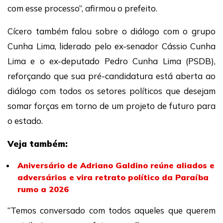
com esse processo”, afirmou o prefeito.
Cícero também falou sobre o diálogo com o grupo
Cunha Lima, liderado pelo ex-senador Cássio Cunha
Lima e o ex-deputado Pedro Cunha Lima (PSDB),
reforçando que sua pré-candidatura está aberta ao
diálogo com todos os setores políticos que desejam
somar forças em torno de um projeto de futuro para
o estado.
Veja também:
Aniversário de Adriano Galdino reúne aliados e
adversários e vira retrato político da Paraíba
rumo a 2026
“Temos conversado com todos aqueles que querem