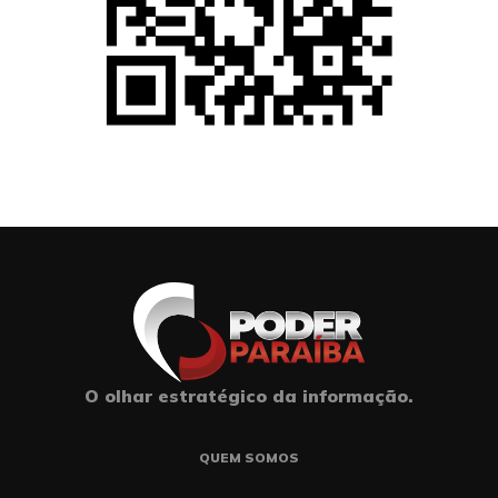
O olhar estratégico da informação.
QUEM SOMOS