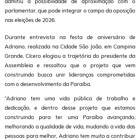
admitiu a possibilidade de aproximação com o
parlamentar, que pode integrar o campo da oposição
nas eleições de 2026.
Durante entrevista na festa de aniversário de
Adriano, realizada na Cidade São João, em Campina
Grande, Cícero elogiou a trajetória do presidente da
Assembleia e ressaltou que o projeto que vem
construindo busca unir lideranças comprometidas
com o desenvolvimento da Paraíba.
“Adriano tem uma vida pública de trabalho e
dedicação, e dentro desse projeto que estamos
construindo para ter uma Paraíba avançando,
melhorando a qualidade de vida, mudando a vida das
pessoas para melhor, Adriano tem muito a contribuir