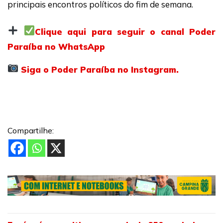
principais encontros políticos do fim de semana.
Clique aqui para seguir o canal Poder
Paraíba no WhatsApp
Siga o Poder Paraíba no Instagram.
Compartilhe: