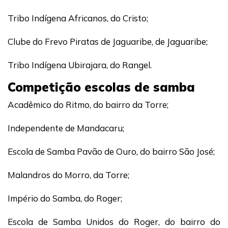
Tribo Indígena Africanos, do Cristo;
Clube do Frevo Piratas de Jaguaribe, de Jaguaribe;
Tribo Indígena Ubirajara, do Rangel.
Competição escolas de samba
Acadêmico do Ritmo, do bairro da Torre;
Independente de Mandacaru;
Escola de Samba Pavão de Ouro, do bairro São José;
Malandros do Morro, da Torre;
Império do Samba, do Roger;
Escola de Samba Unidos do Roger, do bairro do