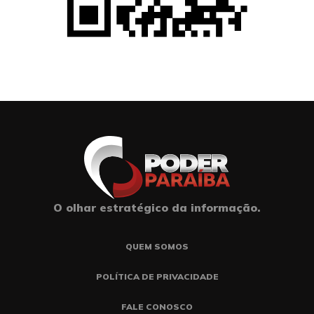
O olhar estratégico da informação.
QUEM SOMOS
POLÍTICA DE PRIVACIDADE
FALE CONOSCO