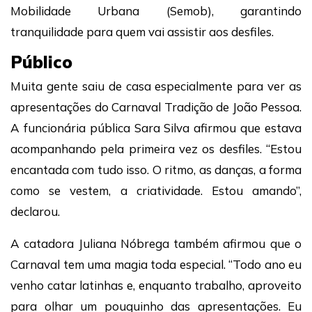
Mobilidade Urbana (Semob), garantindo
tranquilidade para quem vai assistir aos desfiles.
Público
Muita gente saiu de casa especialmente para ver as
apresentações do Carnaval Tradição de João Pessoa.
A funcionária pública Sara Silva afirmou que estava
acompanhando pela primeira vez os desfiles. “Estou
encantada com tudo isso. O ritmo, as danças, a forma
como se vestem, a criatividade. Estou amando”,
declarou.
A catadora Juliana Nóbrega também afirmou que o
Carnaval tem uma magia toda especial. “Todo ano eu
venho catar latinhas e, enquanto trabalho, aproveito
para olhar um pouquinho das apresentações. Eu