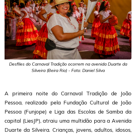
Desfiles do Carnaval Tradição ocorrem na avenida Duarte da
Silveira (Beira Rio) - Foto: Daniel Silva
A primeira noite do Carnaval Tradição de João
Pessoa, realizado pela Fundação Cultural de João
Pessoa (Funjope) e Liga das Escolas de Samba da
capital (LiesJP), atraiu uma multidão para a Avenida
Duarte da Silveira. Crianças, jovens, adultos, idosos,