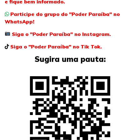
e fique bem informado.
Participe do grupo do "Poder Paraíba" no
WhatsApp!
Siga o "Poder Paraíba" no Instagram.
Siga o "Poder Paraíba" no Tik Tok.
Sugira uma pauta: