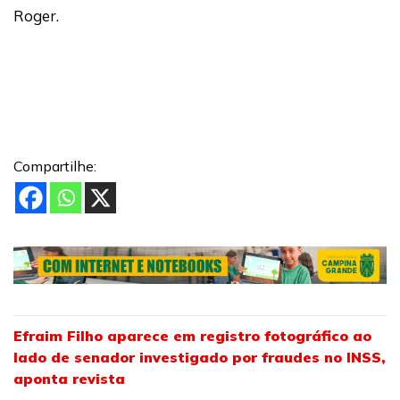
Roger.
Compartilhe:
Efraim Filho aparece em registro fotográfico ao
lado de senador investigado por fraudes no INSS,
aponta revista