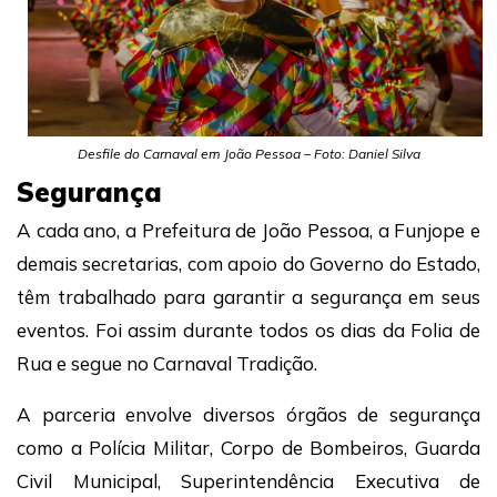
Desfile do Carnaval em João Pessoa – Foto: Daniel Silva
Segurança
A cada ano, a Prefeitura de João Pessoa, a Funjope e
demais secretarias, com apoio do Governo do Estado,
têm trabalhado para garantir a segurança em seus
eventos. Foi assim durante todos os dias da Folia de
Rua e segue no Carnaval Tradição.
A parceria envolve diversos órgãos de segurança
como a Polícia Militar, Corpo de Bombeiros, Guarda
Civil Municipal, Superintendência Executiva de