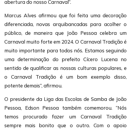
abertura do nosso Carnaval”.
Marcus Alves afirmou que foi feita uma decoração
diferenciada, novas arquibancadas para acolher o
público, de maneira que João Pessoa celebra um
Carnaval muito forte em 2024. O Carnaval Tradição é
muito importante para todos nós. Estamos seguindo
uma determinação do prefeito Cícero Lucena no
sentido de qualificar as nossas culturas populares, e
o Carnaval Tradição é um bom exemplo disso,
potente demais”, afirmou.
O presidente da Liga das Escolas de Samba de João
Pessoa, Edson Pessoa também comemorou. “Nós
temos procurado fazer um Carnaval Tradição
sempre mais bonito que o outro. Com o apoio