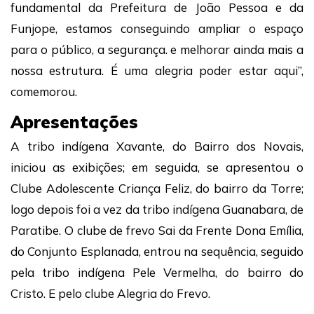
fundamental da Prefeitura de João Pessoa e da
Funjope, estamos conseguindo ampliar o espaço
para o público, a segurança. e melhorar ainda mais a
nossa estrutura. É uma alegria poder estar aqui”,
comemorou.
Apresentações
A tribo indígena Xavante, do Bairro dos Novais,
iniciou as exibições; em seguida, se apresentou o
Clube Adolescente Criança Feliz, do bairro da Torre;
logo depois foi a vez da tribo indígena Guanabara, de
Paratibe. O clube de frevo Sai da Frente Dona Emília,
do Conjunto Esplanada, entrou na sequência, seguido
pela tribo indígena Pele Vermelha, do bairro do
Cristo. E pelo clube Alegria do Frevo.