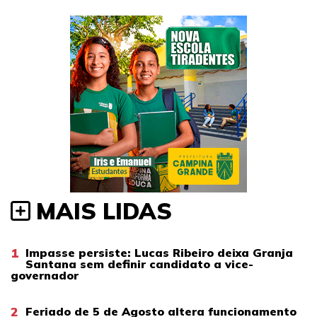
MAIS LIDAS
1
Impasse persiste: Lucas Ribeiro deixa Granja
Santana sem definir candidato a vice-
governador
2
Feriado de 5 de Agosto altera funcionamento