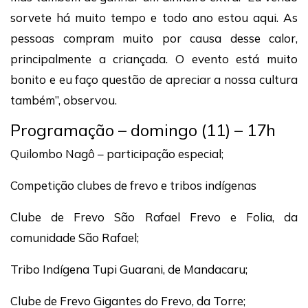
sorvete há muito tempo e todo ano estou aqui. As
pessoas compram muito por causa desse calor,
principalmente a criançada. O evento está muito
bonito e eu faço questão de apreciar a nossa cultura
também”, observou.
Programação – domingo (11) – 17h
Quilombo Nagô – participação especial;
Competição clubes de frevo e tribos indígenas
Clube de Frevo São Rafael Frevo e Folia, da
comunidade São Rafael;
Tribo Indígena Tupi Guarani, de Mandacaru;
Clube de Frevo Gigantes do Frevo, da Torre;