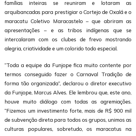
famílias inteiras se reuniram e lotaram as
arquibancadas para prestigiar o Cortejo de Oxalá e o
maracatu Coletivo Maracastelo – que abriram as
apresentações – e as tribos indígenas que se
intercalaram com os clubes de frevo mostrando
alegria, criatividade e um colorido todo especial.
“Toda a equipe da Funjope fica muito contente por
termos conseguido fazer o Carnaval Tradição de
forma tão organizada”, declarou o diretor executivo
da Funjope, Marcus Alves. Ele lembrou que, este ano,
houve muito diálogo com todas as agremiações.
“Fizemos um investimento forte, mais de R$ 900 mil
de subvenção direta para todos os grupos, unimos as
culturas populares, sobretudo, os maracatus na