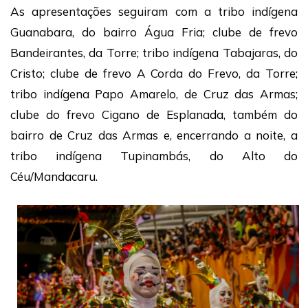
As apresentações seguiram com a tribo indígena
Guanabara, do bairro Água Fria; clube de frevo
Bandeirantes, da Torre; tribo indígena Tabajaras, do
Cristo; clube de frevo A Corda do Frevo, da Torre;
tribo indígena Papo Amarelo, de Cruz das Armas;
clube do frevo Cigano de Esplanada, também do
bairro de Cruz das Armas e, encerrando a noite, a
tribo indígena Tupinambás, do Alto do
Céu/Mandacaru.