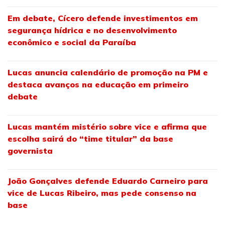
Em debate, Cícero defende investimentos em
segurança hídrica e no desenvolvimento
econômico e social da Paraíba
Lucas anuncia calendário de promoção na PM e
destaca avanços na educação em primeiro
debate
Lucas mantém mistério sobre vice e afirma que
escolha sairá do “time titular” da base
governista
João Gonçalves defende Eduardo Carneiro para
vice de Lucas Ribeiro, mas pede consenso na
base