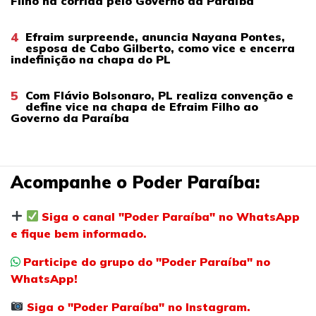
Filho na corrida pelo Governo da Paraíba
4
Efraim surpreende, anuncia Nayana Pontes,
esposa de Cabo Gilberto, como vice e encerra
indefinição na chapa do PL
5
Com Flávio Bolsonaro, PL realiza convenção e
define vice na chapa de Efraim Filho ao
Governo da Paraíba
Acompanhe o Poder Paraíba:
Siga o canal "Poder Paraíba" no WhatsApp
e fique bem informado.
Participe do grupo do "Poder Paraíba" no
WhatsApp!
Siga o "Poder Paraíba" no Instagram.