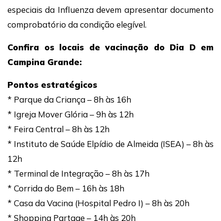
especiais da Influenza devem apresentar documento
comprobatório da condição elegível.
Confira os locais de vacinação do Dia D em
Campina Grande:
Pontos estratégicos
* Parque da Criança – 8h às 16h
* Igreja Mover Glória – 9h às 12h
* Feira Central – 8h às 12h
* Instituto de Saúde Elpídio de Almeida (ISEA) – 8h às
12h
* Terminal de Integração – 8h às 17h
* Corrida do Bem – 16h às 18h
* Casa da Vacina (Hospital Pedro I) – 8h às 20h
* Shopping Partage – 14h às 20h