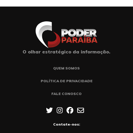
O olhar estratégico da informação.
QUEM SOMOS
POLÍTICA DE PRIVACIDADE
FALE CONOSCO
Contate-nos: