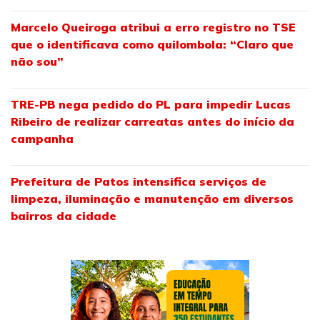
Marcelo Queiroga atribui a erro registro no TSE
que o identificava como quilombola: “Claro que
não sou”
TRE-PB nega pedido do PL para impedir Lucas
Ribeiro de realizar carreatas antes do início da
campanha
Prefeitura de Patos intensifica serviços de
limpeza, iluminação e manutenção em diversos
bairros da cidade