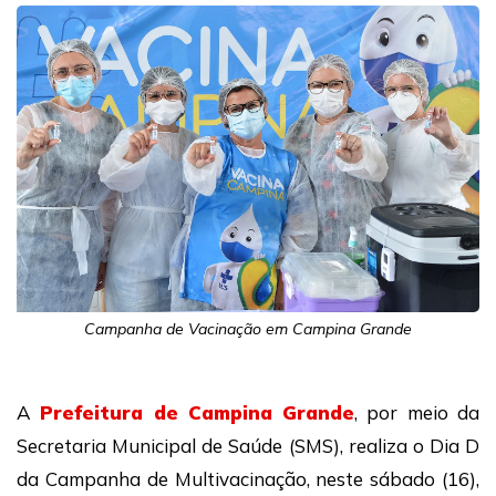
Campanha de Vacinação em Campina Grande
A
Prefeitura de Campina Grande
, por meio da
Secretaria Municipal de Saúde (SMS), realiza o Dia D
da Campanha de Multivacinação, neste sábado (16),