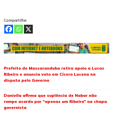
Compartilhe:
Prefeito de Massaranduba retira apoio a Lucas
Ribeiro e anuncia voto em Cícero Lucena na
disputa pelo Governo
Daniella afirma que suplência de Nabor não
rompe acordo por “apenas um Ribeiro” na chapa
governista