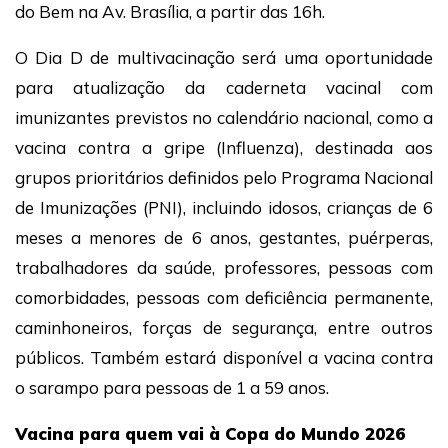
do Bem na Av. Brasília, a partir das 16h.
O Dia D de multivacinação será uma oportunidade
para atualização da caderneta vacinal com
imunizantes previstos no calendário nacional, como a
vacina contra a gripe (Influenza), destinada aos
grupos prioritários definidos pelo Programa Nacional
de Imunizações (PNI), incluindo idosos, crianças de 6
meses a menores de 6 anos, gestantes, puérperas,
trabalhadores da saúde, professores, pessoas com
comorbidades, pessoas com deficiência permanente,
caminhoneiros, forças de segurança, entre outros
públicos. Também estará disponível a vacina contra
o sarampo para pessoas de 1 a 59 anos.
Vacina para quem vai à Copa do Mundo 2026