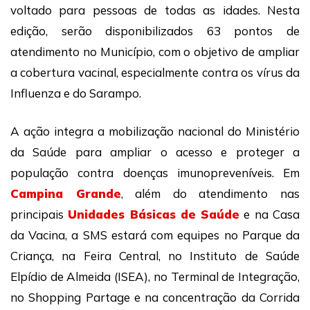
voltado para pessoas de todas as idades. Nesta
edição, serão disponibilizados 63 pontos de
atendimento no Município, com o objetivo de ampliar
a cobertura vacinal, especialmente contra os vírus da
Influenza e do Sarampo.
A ação integra a mobilização nacional do Ministério
da Saúde para ampliar o acesso e proteger a
população contra doenças imunopreveníveis. Em
Campina Grande
, além do atendimento nas
principais
Unidades Básicas de Saúde
e na Casa
da Vacina, a SMS estará com equipes no Parque da
Criança, na Feira Central, no Instituto de Saúde
Elpídio de Almeida (ISEA), no Terminal de Integração,
no Shopping Partage e na concentração da Corrida