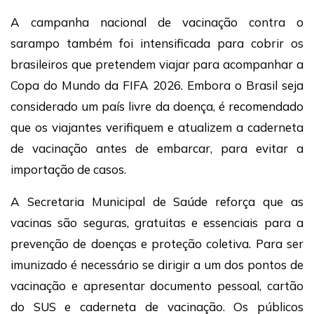
A campanha nacional de vacinação contra o
sarampo também foi intensificada para cobrir os
brasileiros que pretendem viajar para acompanhar a
Copa do Mundo da FIFA 2026. Embora o Brasil seja
considerado um país livre da doença, é recomendado
que os viajantes verifiquem e atualizem a caderneta
de vacinação antes de embarcar, para evitar a
importação de casos.
A Secretaria Municipal de Saúde reforça que as
vacinas são seguras, gratuitas e essenciais para a
prevenção de doenças e proteção coletiva. Para ser
imunizado é necessário se dirigir a um dos pontos de
vacinação e apresentar documento pessoal, cartão
do SUS e caderneta de vacinação. Os públicos