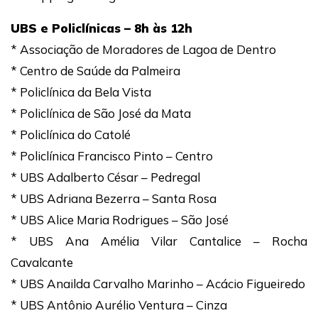
UBS e Policlínicas – 8h às 12h
* Associação de Moradores de Lagoa de Dentro
* Centro de Saúde da Palmeira
* Policlínica da Bela Vista
* Policlínica de São José da Mata
* Policlínica do Catolé
* Policlínica Francisco Pinto – Centro
* UBS Adalberto César – Pedregal
* UBS Adriana Bezerra – Santa Rosa
* UBS Alice Maria Rodrigues – São José
* UBS Ana Amélia Vilar Cantalice – Rocha
Cavalcante
* UBS Anailda Carvalho Marinho – Acácio Figueiredo
* UBS Antônio Aurélio Ventura – Cinza