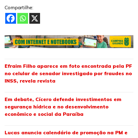
Compartilhe:
Efraim Filho aparece em foto encontrada pela PF
no celular de senador investigado por fraudes no
INSS, revela revista
Em debate, Cícero defende investimentos em
segurança hídrica e no desenvolvimento
econômico e social da Paraíba
Lucas anuncia calendário de promoção na PM e