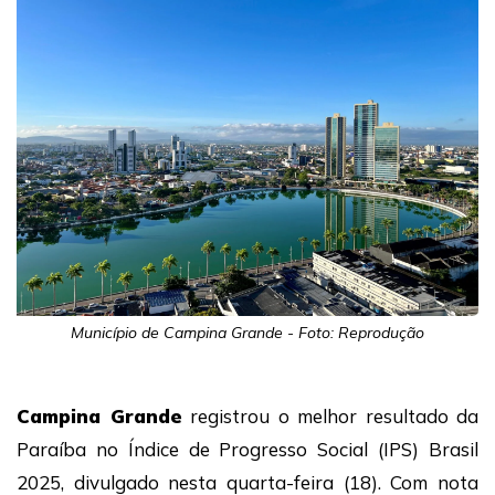
Município de Campina Grande - Foto: Reprodução
Campina Grande
registrou o melhor resultado da
Paraíba no Índice de Progresso Social (IPS) Brasil
2025, divulgado nesta quarta-feira (18). Com nota