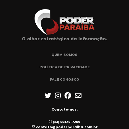
O olhar estratégico da informação.
QUEM SOMOS
POLÍTICA DE PRIVACIDADE
FALE CONOSCO
Contate-nos:
(83) 99129-7250
contato@poderparaiba.com.br