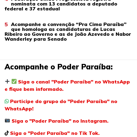
nominata com 13 candidatos a deputado
federal e 37 estadual
5
Acompanhe a convenção “Pra Cima Paraíba”
que homologa as candidaturas de Lucas
Ribeiro ao Governo e as de João Azevedo e Nabor
Wanderley para Senado
Acompanhe o Poder Paraíba:
Siga o canal "Poder Paraíba" no WhatsApp
e fique bem informado.
Participe do grupo do "Poder Paraíba" no
WhatsApp!
Siga o "Poder Paraíba" no Instagram.
Siga o "Poder Paraíba" no Tik Tok.