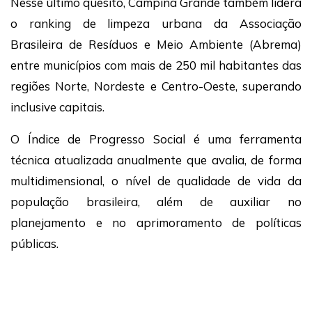
Nesse último quesito, Campina Grande também lidera
o ranking de limpeza urbana da
Associação
Brasileira de Resíduos e Meio Ambiente
(Abrema)
entre municípios com mais de 250 mil habitantes das
regiões Norte, Nordeste e Centro-Oeste, superando
inclusive capitais.
O Índice de Progresso Social é uma ferramenta
técnica atualizada anualmente que avalia, de forma
multidimensional, o nível de qualidade de vida da
população brasileira, além de auxiliar no
planejamento e no aprimoramento de políticas
públicas.