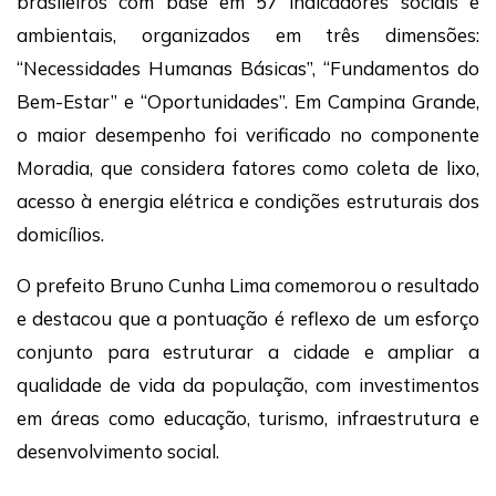
brasileiros com base em 57 indicadores sociais e
ambientais, organizados em três dimensões:
“Necessidades Humanas Básicas”, “Fundamentos do
Bem-Estar” e “Oportunidades”. Em Campina Grande,
o maior desempenho foi verificado no componente
Moradia, que considera fatores como coleta de lixo,
acesso à energia elétrica e condições estruturais dos
domicílios.
O prefeito
Bruno Cunha Lima
comemorou o resultado
e destacou que a pontuação é reflexo de um esforço
conjunto para estruturar a cidade e ampliar a
qualidade de vida da população, com investimentos
em áreas como educação, turismo, infraestrutura e
desenvolvimento social.