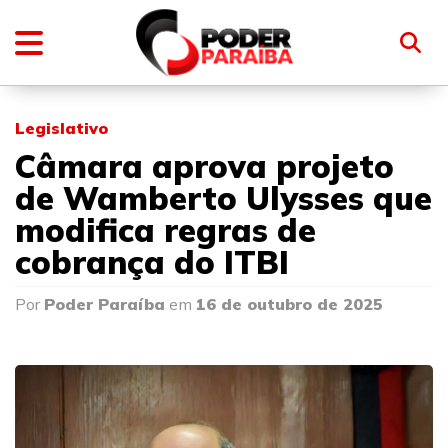
Legislativo
Câmara aprova projeto
de Wamberto Ulysses que
modifica regras de
cobrança do ITBI
Por
Poder Paraíba
em
16 de outubro de 2025