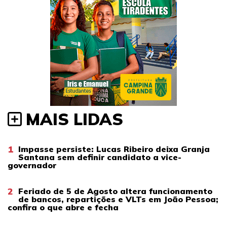
MAIS LIDAS
1
Impasse persiste: Lucas Ribeiro deixa Granja
Santana sem definir candidato a vice-
governador
2
Feriado de 5 de Agosto altera funcionamento
de bancos, repartições e VLTs em João Pessoa;
confira o que abre e fecha