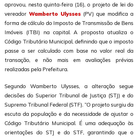
aprovou, nesta quinta-feira (16), o projeto de lei do
vereador
Wamberto Ulysses
(PV) que modifica a
forma de cálculo do Imposto de Transmissão de Bens
Imóveis (ITBI) na capital. A proposta atualiza o
Código Tributário Municipal, definindo que o imposto
passe a ser calculado com base no valor real da
transação, e não mais em avaliações prévias
realizadas pela Prefeitura.
Segundo Wamberto Ulysses, a alteração segue
decisões do Superior Tribunal de Justiça (STJ) e do
Supremo Tribunal Federal (STF). “O projeto surgiu da
escuta da população e da necessidade de ajustar o
Código Tributário Municipal. É uma adequação às
orientações do STJ e do STF, garantindo que o