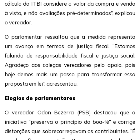
cálculo do ITBI considere o valor da compra e venda
à vista, e não avaliações pré-determinadas”, explicou
o vereador.
O parlamentar ressaltou que a medida representa
um avanço em termos de justiça fiscal. “Estamos
falando de responsabilidade fiscal e justiça social.
Agradeço aos colegas vereadores pelo apoio, pois
hoje demos mais um passo para transformar essa
proposta em lei”, acrescentou.
Elogios de parlamentares
O vereador Odon Bezerra (PSB) destacou que a
iniciativa “preserva o princípio da boa-fé” e corrige
distorções que sobrecarregavam os contribuintes. “É