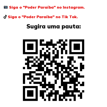
Siga o "Poder Paraíba" no Instagram.
Siga o "Poder Paraíba" no Tik Tok.
Sugira uma pauta: