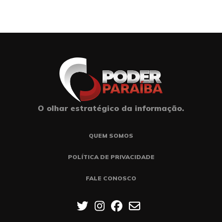
O olhar estratégico da informação.
QUEM SOMOS
POLÍTICA DE PRIVACIDADE
FALE CONOSCO