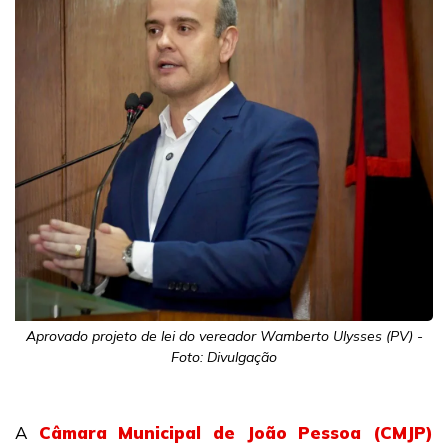
Aprovado projeto de lei do vereador Wamberto Ulysses (PV) -
Foto: Divulgação
A
Câmara Municipal de João Pessoa (CMJP)