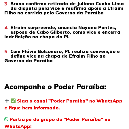
3
Bruno confirma retirada de Juliana Cunha Lima
da disputa pela vice e reafirma apoio a Efraim
Filho na corrida pelo Governo da Paraíba
4
Efraim surpreende, anuncia Nayana Pontes,
esposa de Cabo Gilberto, como vice e encerra
indefinição na chapa do PL
5
Com Flávio Bolsonaro, PL realiza convenção e
define vice na chapa de Efraim Filho ao
Governo da Paraíba
Acompanhe o Poder Paraíba:
Siga o canal "Poder Paraíba" no WhatsApp
e fique bem informado.
Participe do grupo do "Poder Paraíba" no
WhatsApp!