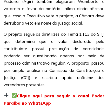
Padaria (Agir) também elogiaram Wamberto e
votaram a favor da matéria. Jailma ainda afirmou
que, caso o Executivo vete o projeto, a Câmara deve
derrubar o veto em nome da justiça social.
O projeto segue as diretrizes do Tema 1.113 do STJ,
que determina que o valor declarado pelo
contribuinte possui presunção de veracidade,
podendo ser questionado apenas por meio de
processo administrativo regular. A proposta passou
por ampla análise na Comissão de Constituição e
Justiça (CCJ) e recebeu apoio unânime dos
vereadores presentes.
Clique aqui para seguir o canal Poder
Paraíba no WhatsApp