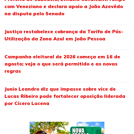
com Veneziano e declara apoio a João Azevêdo
na disputa pelo Senado
Justiça restabelece cobrança da Tarifa de Pós-
Utilização da Zona Azul em João Pessoa
Campanha eleitoral de 2026 começa em 16 de
agosto; veja o que será permitido e as novas
regras
Junio Leandro diz que impasse sobre vice de
Lucas Ribeiro pode fortalecer oposição liderada
por Cícero Lucena