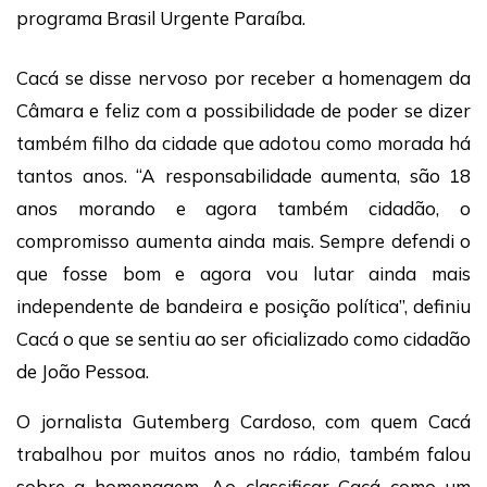
programa Brasil Urgente Paraíba.
Cacá se disse nervoso por receber a homenagem da
Câmara e feliz com a possibilidade de poder se dizer
também filho da cidade que adotou como morada há
tantos anos. “A responsabilidade aumenta, são 18
anos morando e agora também cidadão, o
compromisso aumenta ainda mais. Sempre defendi o
que fosse bom e agora vou lutar ainda mais
independente de bandeira e posição política”, definiu
Cacá o que se sentiu ao ser oficializado como cidadão
de João Pessoa.
O jornalista Gutemberg Cardoso, com quem Cacá
trabalhou por muitos anos no rádio, também falou
sobre a homenagem. Ao classificar Cacá como um