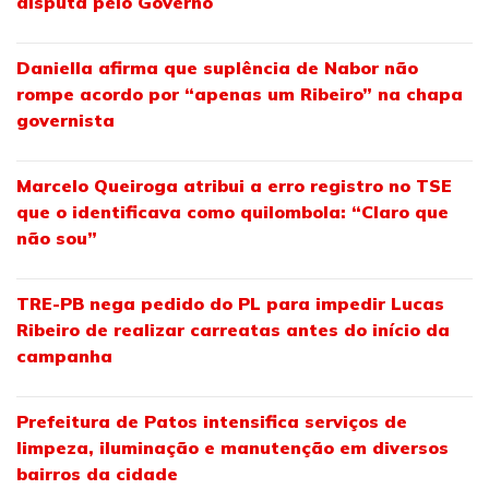
disputa pelo Governo
Daniella afirma que suplência de Nabor não
rompe acordo por “apenas um Ribeiro” na chapa
governista
Marcelo Queiroga atribui a erro registro no TSE
que o identificava como quilombola: “Claro que
não sou”
TRE-PB nega pedido do PL para impedir Lucas
Ribeiro de realizar carreatas antes do início da
campanha
Prefeitura de Patos intensifica serviços de
limpeza, iluminação e manutenção em diversos
bairros da cidade