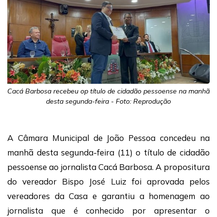
Cacá Barbosa recebeu op título de cidadão pessoense na manhã
desta segunda-feira - Foto: Reprodução
A Câmara Municipal de João Pessoa concedeu na
manhã desta segunda-feira (11) o título de cidadão
pessoense ao jornalista Cacá Barbosa. A propositura
do vereador Bispo José Luiz foi aprovada pelos
vereadores da Casa e garantiu a homenagem ao
jornalista que é conhecido por apresentar o