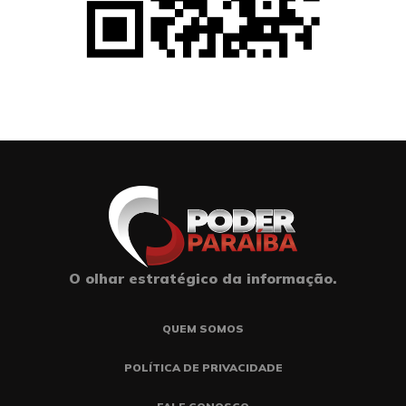
O olhar estratégico da informação.
QUEM SOMOS
POLÍTICA DE PRIVACIDADE