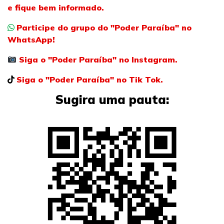
e fique bem informado.
Participe do grupo do "Poder Paraíba" no
WhatsApp!
Siga o "Poder Paraíba" no Instagram.
Siga o "Poder Paraíba" no Tik Tok.
Sugira uma pauta: