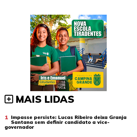
MAIS LIDAS
1
Impasse persiste: Lucas Ribeiro deixa Granja
Santana sem definir candidato a vice-
governador