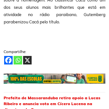
dos seus alunos mais brilhantes que está em
atividade no rádio paraibano, Gutemberg
parabenizou Cacá pelo título.
Compartilhe:
Prefeito de Massaranduba retira apoio a Lucas
Ribeiro e anuncia voto em Cícero Lucena na