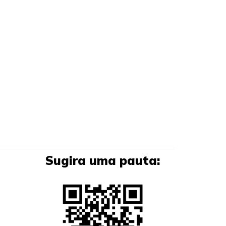
Sugira uma pauta: