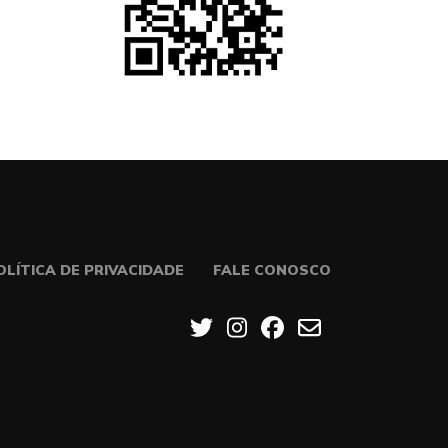
OLÍTICA DE PRIVACIDADE
FALE CONOSCO