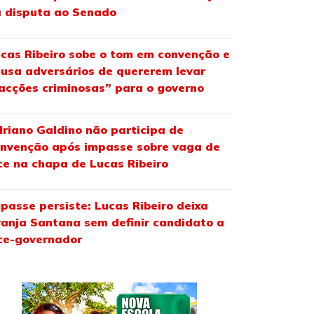
 disputa ao Senado
cas Ribeiro sobe o tom em convenção e
usa adversários de quererem levar
acções criminosas” para o governo
riano Galdino não participa de
nvenção após impasse sobre vaga de
ce na chapa de Lucas Ribeiro
passe persiste: Lucas Ribeiro deixa
anja Santana sem definir candidato a
ce-governador