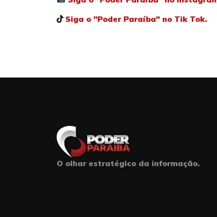
Siga o "Poder Paraíba" no Tik Tok.
O olhar estratégico da informação.