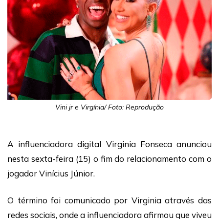
Vini jr e Virgínia/ Foto: Reprodução
A influenciadora digital
Virginia Fonseca
anunciou
nesta sexta-feira (15) o fim do relacionamento com o
jogador
Vinícius Júnior
.
O término foi comunicado por Virginia através das
redes sociais, onde a influenciadora afirmou que viveu