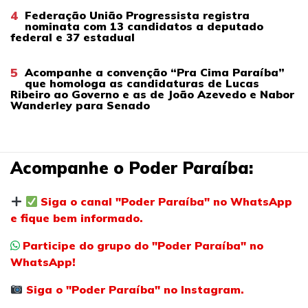
4
Federação União Progressista registra
nominata com 13 candidatos a deputado
federal e 37 estadual
5
Acompanhe a convenção “Pra Cima Paraíba”
que homologa as candidaturas de Lucas
Ribeiro ao Governo e as de João Azevedo e Nabor
Wanderley para Senado
Acompanhe o Poder Paraíba:
Siga o canal "Poder Paraíba" no WhatsApp
e fique bem informado.
Participe do grupo do "Poder Paraíba" no
WhatsApp!
Siga o "Poder Paraíba" no Instagram.