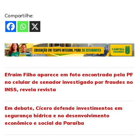
Compartilhe:
Efraim Filho aparece em foto encontrada pela PF
no celular de senador investigado por fraudes no
INSS, revela revista
Em debate, Cícero defende investimentos em
segurança hídrica e no desenvolvimento
econômico e social da Paraíba