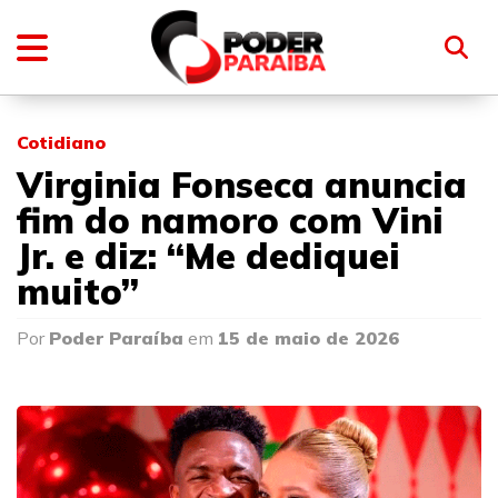
Cotidiano
Virginia Fonseca anuncia
fim do namoro com Vini
Jr. e diz: “Me dediquei
muito”
Por
Poder Paraíba
em
15 de maio de 2026