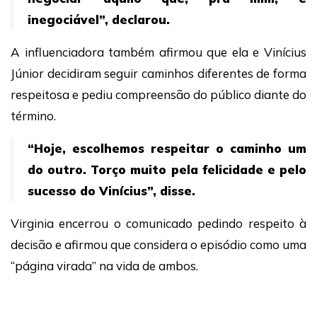
inegociável”, declarou.
A influenciadora também afirmou que ela e Vinícius
Júnior decidiram seguir caminhos diferentes de forma
respeitosa e pediu compreensão do público diante do
término.
“Hoje, escolhemos respeitar o caminho um
do outro. Torço muito pela felicidade e pelo
sucesso do Vinícius”, disse.
Virginia encerrou o comunicado pedindo respeito à
decisão e afirmou que considera o episódio como uma
“página virada” na vida de ambos.