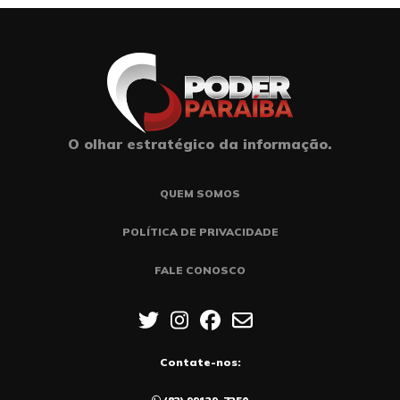
O olhar estratégico da informação.
QUEM SOMOS
POLÍTICA DE PRIVACIDADE
FALE CONOSCO
Contate-nos: