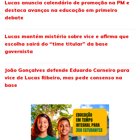
Lucas anuncia calendário de promoção na PM e
destaca avanços na educação em primeiro
debate
Lucas mantém mistério sobre vice e afirma que
escolha sairá do “time titular” da base
governista
João Gonçalves defende Eduardo Carneiro para
vice de Lucas Ribeiro, mas pede consenso na
base