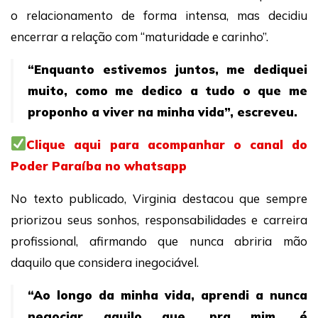
o relacionamento de forma intensa, mas decidiu
encerrar a relação com “maturidade e carinho”.
“Enquanto estivemos juntos, me dediquei
muito, como me dedico a tudo o que me
proponho a viver na minha vida”, escreveu.
Clique aqui para acompanhar o canal do
Poder Paraíba no whatsapp
No texto publicado, Virginia destacou que sempre
priorizou seus sonhos, responsabilidades e carreira
profissional, afirmando que nunca abriria mão
daquilo que considera inegociável.
“Ao longo da minha vida, aprendi a nunca
negociar aquilo que, pra mim, é