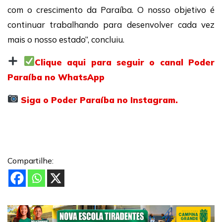
com o crescimento da Paraíba. O nosso objetivo é
continuar trabalhando para desenvolver cada vez
mais o nosso estado”, concluiu.
Clique aqui para seguir o canal Poder
Paraíba no WhatsApp
Siga o Poder Paraíba no Instagram.
Compartilhe: