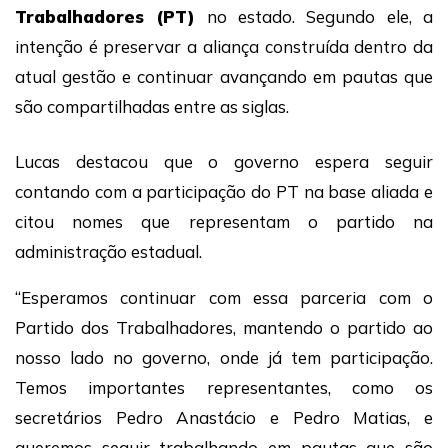
Trabalhadores
(PT)
no estado. Segundo ele, a
intenção é preservar a aliança construída dentro da
atual gestão e continuar avançando em pautas que
são compartilhadas entre as siglas.
Lucas destacou que o governo espera seguir
contando com a participação do PT na base aliada e
citou nomes que representam o partido na
administração estadual.
“Esperamos continuar com essa parceria com o
Partido dos Trabalhadores, mantendo o partido ao
nosso lado no governo, onde já tem participação.
Temos importantes representantes, como os
secretários Pedro Anastácio e Pedro Matias, e
queremos seguir trabalhando em pautas que são