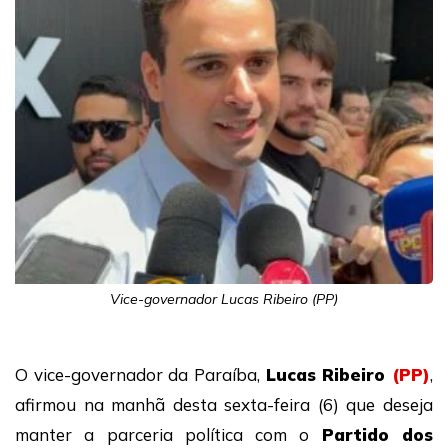
Vice-governador Lucas Ribeiro (PP)
O vice-governador da Paraíba,
Lucas Ribeiro
(PP)
,
afirmou na manhã desta sexta-feira (6) que deseja
manter a parceria política com o
Partido dos