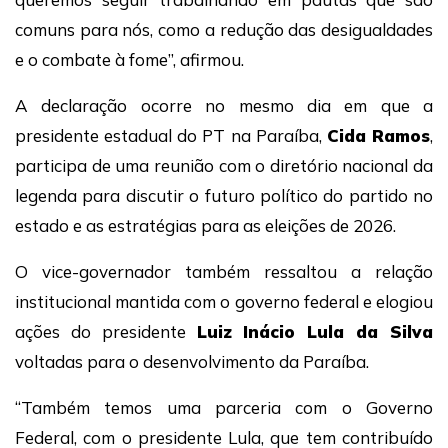
comuns para nós, como a redução das desigualdades
e o combate à fome”, afirmou.
A declaração ocorre no mesmo dia em que a
presidente estadual do PT na Paraíba,
Cida Ramos
,
participa de uma reunião com o diretório nacional da
legenda para discutir o futuro político do partido no
estado e as estratégias para as eleições de 2026.
O vice-governador também ressaltou a relação
institucional mantida com o governo federal e elogiou
ações do presidente
Luiz Inácio Lula da Silva
voltadas para o desenvolvimento da Paraíba.
“Também temos uma parceria com o Governo
Federal, com o presidente Lula, que tem contribuído