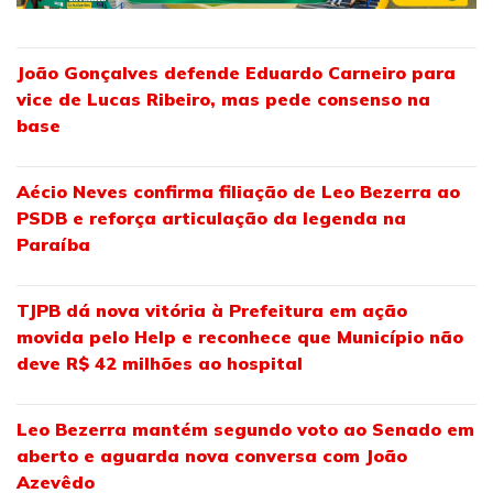
João Gonçalves defende Eduardo Carneiro para
vice de Lucas Ribeiro, mas pede consenso na
base
Aécio Neves confirma filiação de Leo Bezerra ao
PSDB e reforça articulação da legenda na
Paraíba
TJPB dá nova vitória à Prefeitura em ação
movida pelo Help e reconhece que Município não
deve R$ 42 milhões ao hospital
Leo Bezerra mantém segundo voto ao Senado em
aberto e aguarda nova conversa com João
Azevêdo