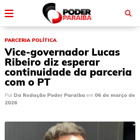
PARCERIA POLÍTICA
Vice-governador Lucas
Ribeiro diz esperar
continuidade da parceria
com o PT
Por
Da Redação Poder Paraíba
em
06 de março de
2026