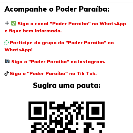
Acompanhe o Poder Paraíba:
Siga o canal "Poder Paraíba" no WhatsApp
e fique bem informado.
Participe do grupo do "Poder Paraíba" no
WhatsApp!
Siga o "Poder Paraíba" no Instagram.
Siga o "Poder Paraíba" no Tik Tok.
Sugira uma pauta: