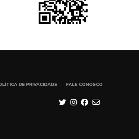
OLÍTICA DE PRIVACIDADE
FALE CONOSCO