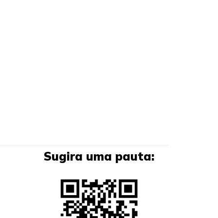
Sugira uma pauta: