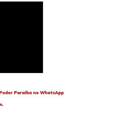
l Poder Paraíba no WhatsApp
m.