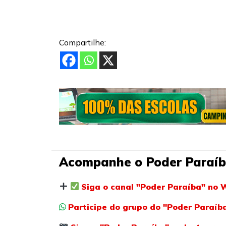
Compartilhe:
Acompanhe o Poder Paraíb
Siga o canal "Poder Paraíba" no 
Participe do grupo do "Poder Paraí