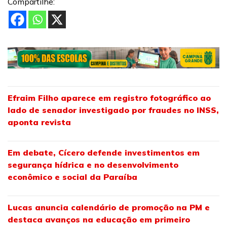
Compartilhe:
Efraim Filho aparece em registro fotográfico ao
lado de senador investigado por fraudes no INSS,
aponta revista
Em debate, Cícero defende investimentos em
segurança hídrica e no desenvolvimento
econômico e social da Paraíba
Lucas anuncia calendário de promoção na PM e
destaca avanços na educação em primeiro