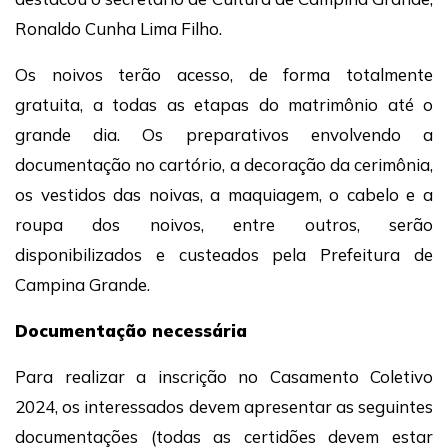
Ronaldo Cunha Lima Filho.
Os noivos terão acesso, de forma totalmente
gratuita, a todas as etapas do matrimônio até o
grande dia. Os preparativos envolvendo a
documentação no cartório, a decoração da cerimônia,
os vestidos das noivas, a maquiagem, o cabelo e a
roupa dos noivos, entre outros, serão
disponibilizados e custeados pela Prefeitura de
Campina Grande.
Documentação necessária
Para realizar a inscrição no Casamento Coletivo
2024, os interessados devem apresentar as seguintes
documentações (todas as certidões devem estar