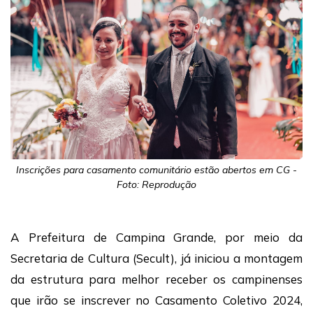
Inscrições para casamento comunitário estão abertos em CG -
Foto: Reprodução
A Prefeitura de Campina Grande, por meio da
Secretaria de Cultura (Secult), já iniciou a montagem
da estrutura para melhor receber os campinenses
que irão se inscrever no Casamento Coletivo 2024,