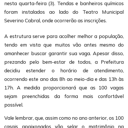
nesta quarta-feira (3). Tendas e banheiros químicos
foram instalados ao lado do Teatro Municipal
Severino Cabral, onde ocorrerão as inscrições.
A estrutura serve para acolher melhor a população,
tendo em vista que muitos vão antes mesmo do
amanhecer buscar garantir sua vaga. Apesar disso,
prezando pelo bem-estar de todos, a Prefeitura
decidiu estender o horário de atendimento,
ocorrendo este ano das 8h ao meio-dia e das 13h às
17h. A medida proporcionará que as 100 vagas
sejam preenchidas da forma mais confortável
possível.
Vale lembrar, que, assim como no ano anterior, os 100
casais apaixonados vão selar o matrimônio na