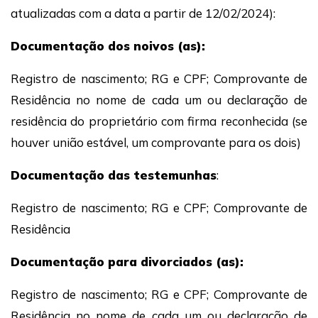
atualizadas com a data a partir de 12/02/2024):
Documentação dos noivos (as):
Registro de nascimento; RG e CPF; Comprovante de
Residência no nome de cada um ou declaração de
residência do proprietário com firma reconhecida (se
houver união estável, um comprovante para os dois)
Documentação das testemunhas
:
Registro de nascimento; RG e CPF; Comprovante de
Residência
Documentação para divorciados (as):
Registro de nascimento; RG e CPF; Comprovante de
Residência no nome de cada um ou declaração de