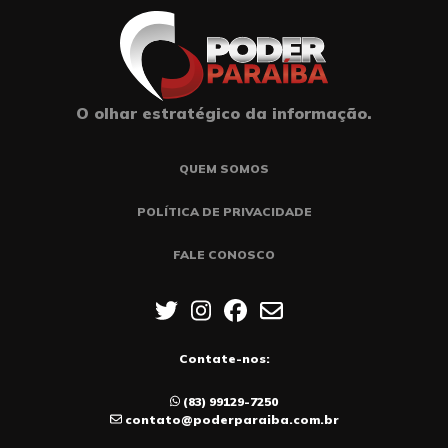
O olhar estratégico da informação.
QUEM SOMOS
POLÍTICA DE PRIVACIDADE
FALE CONOSCO
Contate-nos:
(83) 99129-7250
contato@poderparaiba.com.br