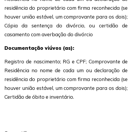
residência do proprietário com firma reconhecida (se
houver união estável, um comprovante para os dois);
Cópia da sentença do divórcio, ou certidão de
casamento com averbação do divórcio
Documentação viúvos (as):
Registro de nascimento; RG e CPF; Comprovante de
Residência no nome de cada um ou declaração de
residência do proprietário com firma reconhecida (se
houver união estável, um comprovante para os dois);
Certidão de óbito e inventário.