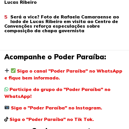
Lucas Ribeiro
5
Será a vice? Foto de Rafaela Camaraense ao
lado de Lucas Ribeiro em visita ao Centro de
Convenções reforça especulações sobre
composição da chapa governista
Acompanhe o Poder Paraíba:
Siga o canal "Poder Paraíba" no WhatsApp
e fique bem informado.
Participe do grupo do "Poder Paraíba" no
WhatsApp!
Siga o "Poder Paraíba" no Instagram.
Siga o "Poder Paraíba" no Tik Tok.