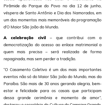
Pirâmide do Parque do Povo no dia 12 de junho,
véspera de Santo Antônio e Dia dos Namorados, em
um dos momentos mais memoráveis da programação
d’O Maior São João do Mundo.
A celebração civil
– que contribui com a
democratização do acesso ao enlace matrimonial a
quem mais precisa – será realizada de forma
repaginada, mas sem perder a tradição.
“O Casamento Coletivo é um dos mais importantes
eventos não só do Maior São João do Mundo, mas da
Paraíba. São mais de 30 anos gerando alegria, bem-
estar e felicidade para os casais que participam
dessa grande cerimônia e momento de amor”,
destacou o secretário de Cultura de Campina Grande,