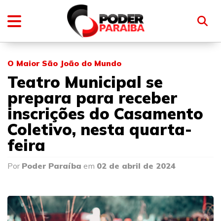
O Maior São João do Mundo
Teatro Municipal se
prepara para receber
inscrições do Casamento
Coletivo, nesta quarta-
feira
Por
Poder Paraíba
em
02 de abril de 2024