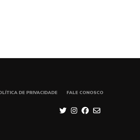
OLÍTICA DE PRIVACIDADE
FALE CONOSCO