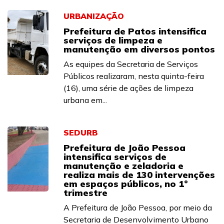
URBANIZAÇÃO
Prefeitura de Patos intensifica
serviços de limpeza e
manutenção em diversos pontos
As equipes da Secretaria de Serviços
Públicos realizaram, nesta quinta-feira
(16), uma série de ações de limpeza
urbana em...
SEDURB
Prefeitura de João Pessoa
intensifica serviços de
manutenção e zeladoria e
realiza mais de 130 intervenções
em espaços públicos, no 1º
trimestre
A Prefeitura de João Pessoa, por meio da
Secretaria de Desenvolvimento Urbano