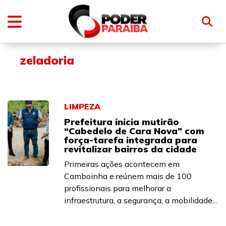
zeladoria
LIMPEZA
Prefeitura inicia mutirão
“Cabedelo de Cara Nova” com
força-tarefa integrada para
revitalizar bairros da cidade
Primeiras ações acontecem em
Camboinha e reúnem mais de 100
profissionais para melhorar a
infraestrutura, a segurança, a mobilidade...