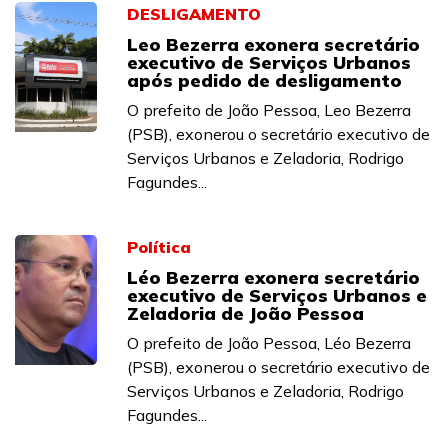
DESLIGAMENTO
Leo Bezerra exonera secretário
executivo de Serviços Urbanos
após pedido de desligamento
O prefeito de João Pessoa, Leo Bezerra
(PSB), exonerou o secretário executivo de
Serviços Urbanos e Zeladoria, Rodrigo
Fagundes...
Política
Léo Bezerra exonera secretário
executivo de Serviços Urbanos e
Zeladoria de João Pessoa
O prefeito de João Pessoa, Léo Bezerra
(PSB), exonerou o secretário executivo de
Serviços Urbanos e Zeladoria, Rodrigo
Fagundes...