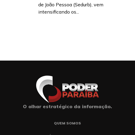
de João Pessoa (Sedurb), vem
intensificando os...
O olhar estratégico da informação.
QUEM SOMOS