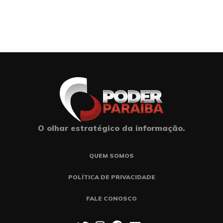
O olhar estratégico da informação.
QUEM SOMOS
POLÍTICA DE PRIVACIDADE
FALE CONOSCO