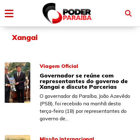
Xangai
Viagem Oficial
Governador se reúne com
representantes do governo de
Xangai e discute Parcerias
O governador da Paraíba, João Azevêdo
(PSB), foi recebido na manhã desta
terça-feira (18) por representantes do
governo de...
Missão internacional