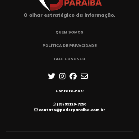
O olhar estratégico da informação.
QUEM SOMOS
POLÍTICA DE PRIVACIDADE
FALE CONOSCO
Contate-nos:
(83) 99129-7250
contato@poderparaiba.com.br