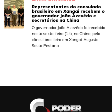
Representantes do consulado
brasileiro em Xangai recebem o
governador João Azevêdo e
secretários na China
O governador João Azevêdo foi recebido
nesta sexta-feira (14), na China, pelo
cônsul brasileiro em Xangai, Augusto
Souto Pestana,...