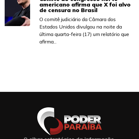
americano afirma que X foi alvo
de censura no Brasil
O comitê judiciário da Câmara dos
Estados Unidos divulgou na noite da
última quarta-feira (17) um relatório que
afirma...