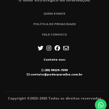
O olhar estratégico da informação.
QUEM SOMOS
POLÍTICA DE PRIVACIDADE
FALE CONOSCO
Contate-nos:
(83) 99129-7250
contato@poderparaiba.com.br
Copyright ©2023-2025 Todos os direitos reservados