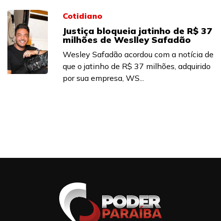
Cotidiano
Justiça bloqueia jatinho de R$ 37
milhões de Weslley Safadão
Wesley Safadão acordou com a notícia de
que o jatinho de R$ 37 milhões, adquirido
por sua empresa, WS...