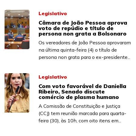
Legislativo
Câmara de João Pessoa aprova
voto de repúdio e título de
persona non grata a Bolsonaro
Os vereadores de João Pessoa aprovaram
na última quinta-feira (4) o título de
persona non grata para o ex-presidente...
Legislativo
Com voto favorável de Daniella
Ribeiro, Senado discute
comércio de plasma humano
A Comissão de Constituição e Justiça
(CCJ) tem reunião marcada para quarta-
feira (30), às 10h, com oito itens em...