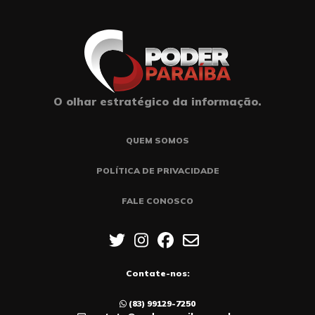
O olhar estratégico da informação.
QUEM SOMOS
POLÍTICA DE PRIVACIDADE
FALE CONOSCO
Contate-nos:
(83) 99129-7250