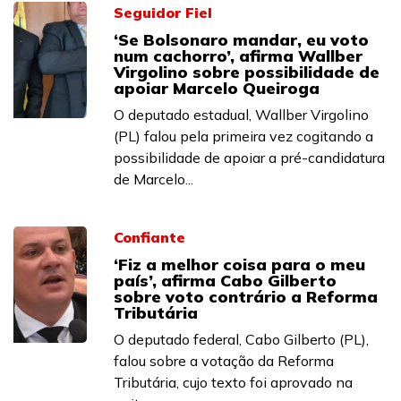
Seguidor Fiel
‘Se Bolsonaro mandar, eu voto
num cachorro’, afirma Wallber
Virgolino sobre possibilidade de
apoiar Marcelo Queiroga
O deputado estadual, Wallber Virgolino
(PL) falou pela primeira vez cogitando a
possibilidade de apoiar a pré-candidatura
de Marcelo...
Confiante
‘Fiz a melhor coisa para o meu
país’, afirma Cabo Gilberto
sobre voto contrário a Reforma
Tributária
O deputado federal, Cabo Gilberto (PL),
falou sobre a votação da Reforma
Tributária, cujo texto foi aprovado na