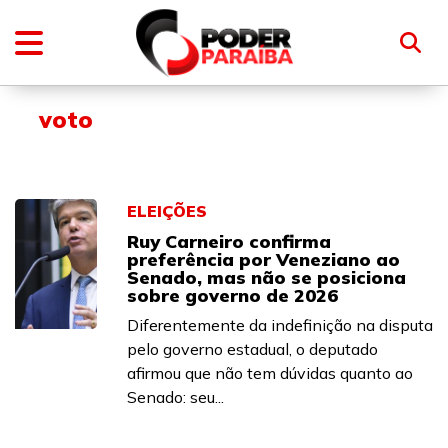
voto
ELEIÇÕES
Ruy Carneiro confirma
preferência por Veneziano ao
Senado, mas não se posiciona
sobre governo de 2026
Diferentemente da indefinição na disputa
pelo governo estadual, o deputado
afirmou que não tem dúvidas quanto ao
Senado: seu...