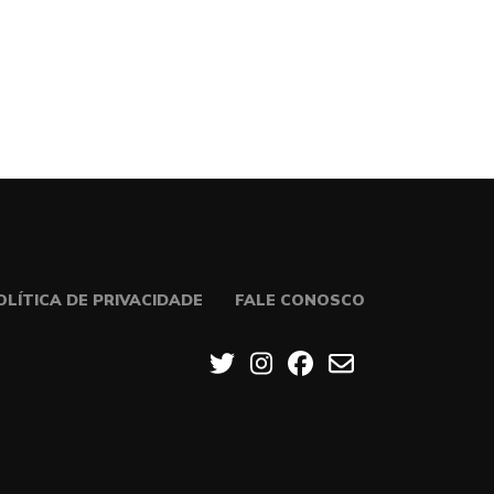
OLÍTICA DE PRIVACIDADE
FALE CONOSCO