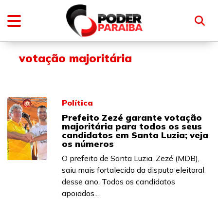
votação majoritária
Política
Prefeito Zezé garante votação
majoritária para todos os seus
candidatos em Santa Luzia; veja
os números
O prefeito de Santa Luzia, Zezé (MDB),
saiu mais fortalecido da disputa eleitoral
desse ano. Todos os candidatos
apoiados...