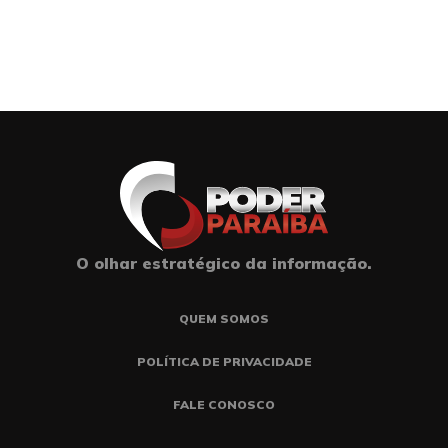
O olhar estratégico da informação.
QUEM SOMOS
POLÍTICA DE PRIVACIDADE
FALE CONOSCO