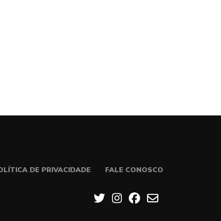
OLÍTICA DE PRIVACIDADE
FALE CONOSCO