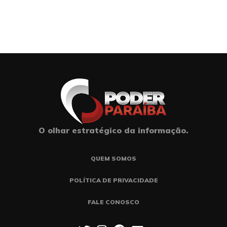
O olhar estratégico da informação.
QUEM SOMOS
POLÍTICA DE PRIVACIDADE
FALE CONOSCO