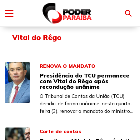
Vital do Rêgo
RENOVA O MANDATO
Presidência do TCU permanece
com Vital do Rêgo após
recondução unânime
O Tribunal de Contas da União (TCU)
decidiu, de forma unânime, nesta quarta-
feira (3), renovar o mandato do ministro...
Corte de contas