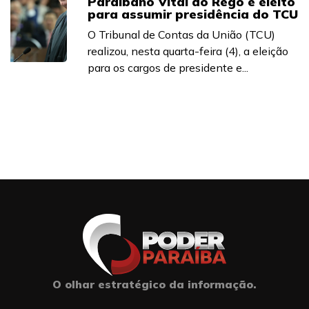
Paraibano Vital do Rêgo é eleito
para assumir presidência do TCU
O Tribunal de Contas da União (TCU)
realizou, nesta quarta-feira (4), a eleição
para os cargos de presidente e...
O olhar estratégico da informação.