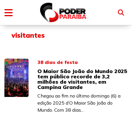
visitantes
38 dias de festa
O Maior São João do Mundo 2025
tem público recorde de 3,2
milhões de visitantes, em
Campina Grande
Chegou ao fim no último domingo (6) a
edição 2025 d’O Maior São João do
Mundo. Com 38 dias...