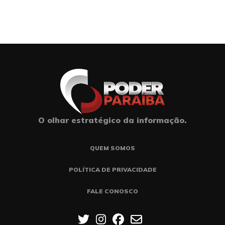
O olhar estratégico da informação.
QUEM SOMOS
POLÍTICA DE PRIVACIDADE
FALE CONOSCO