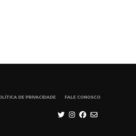
OLÍTICA DE PRIVACIDADE
FALE CONOSCO